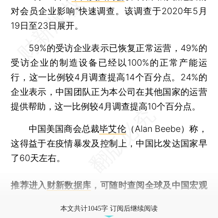
对会员企业影响”快速调查。该调查于2020年5月
19日至23日展开。
59%的受访企业表示已恢复正常运营，49%的
受访企业的制造设备已经以100%的正常产能运
行，这一比例较4月调查提高14个百分点。24%的
企业表示，中国团队正为本公司在其他国家的运营
提供帮助，这一比例较4月调查提高10个百分点。
中国美国商会总裁
毕艾伦
（Alan Beebe）称，
这得益于在疫情暴发及控制上，中国比发达国家早
了60天左右。
推荐进入
财新数据库
，可随时查阅全球及中国宏观
经济数据库（CEIC）及相关指数库。
本文共计1045字 订阅后继续阅读