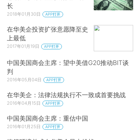
长
2018年01月30日
APP打开
在华美企投资扩张意愿降至史
上最低
2017年01月19日
APP打开
中国美国商会主席：望中美借G20推动BIT谈
判
2016年05月04日
APP打开
在华美企：法律法规执行不一致成首要挑战
2016年04月15日
APP打开
中国美国商会主席：重估中国
2016年01月25日
APP打开