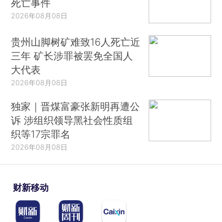
死亡事件
2026年08月08日
贵州山脚树矿难致16人死亡近
三年 矿长涉罪被罢免全国人
大代表
2026年08月08日
独家｜晋煤富豪张新明再遭公
诉 涉组织领导黑社会性质组
织等17宗罪名
2026年08月08日
财新移动