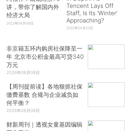
Tencent Lays Off
讲，带你了解国内外
Staff, Is Its ‘Winter’
经济大局
Approaching?
2022年04月06日
2022年04月01日
非京籍五环内购房社保降至一
年 北京市公积金最高可贷340
万元
2026年08月08日
【周刊提前读】各地狠抓社保
缴费基数 合规与企业减负如
何平衡？
2026年08月08日
财新周刊｜透视女童基因编辑