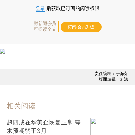
登录
后获取已订阅的阅读权限
财新通会员
订阅/会员升级
可畅读全文
责任编辑：于海荣
版面编辑：刘潇
相关阅读
超四成在华美企恢复正常 需
求预期弱于3月