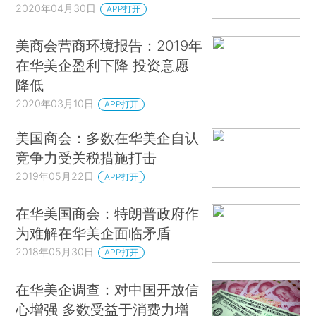
2020年04月30日
APP打开
美商会营商环境报告：2019年
在华美企盈利下降 投资意愿
降低
2020年03月10日
APP打开
美国商会：多数在华美企自认
竞争力受关税措施打击
2019年05月22日
APP打开
在华美国商会：特朗普政府作
为难解在华美企面临矛盾
2018年05月30日
APP打开
在华美企调查：对中国开放信
心增强 多数受益于消费力增