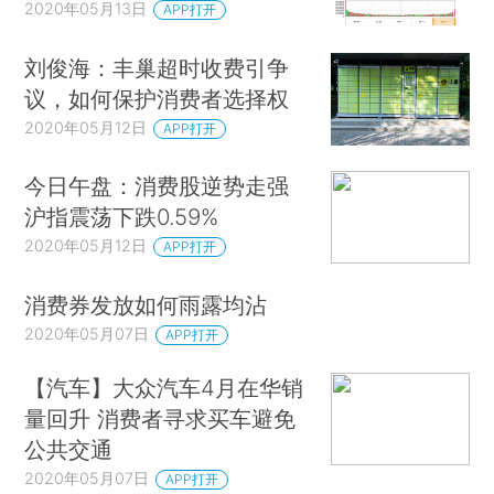
2020年05月13日
APP打开
刘俊海：丰巢超时收费引争
议，如何保护消费者选择权
2020年05月12日
APP打开
今日午盘：消费股逆势走强
沪指震荡下跌0.59%
2020年05月12日
APP打开
消费券发放如何雨露均沾
2020年05月07日
APP打开
【汽车】大众汽车4月在华销
量回升 消费者寻求买车避免
公共交通
2020年05月07日
APP打开