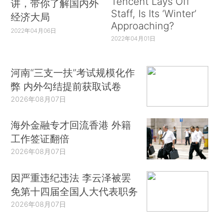
Tencent Lays Off
讲，带你了解国内外
Staff, Is Its ‘Winter’
经济大局
Approaching?
2022年04月06日
2022年04月01日
河南“三支一扶”考试规模化作
弊 内外勾结提前获取试卷
2026年08月07日
海外金融专才回流香港 外籍
工作签证翻倍
2026年08月07日
因严重违纪违法 李云泽被罢
免第十四届全国人大代表职务
2026年08月07日