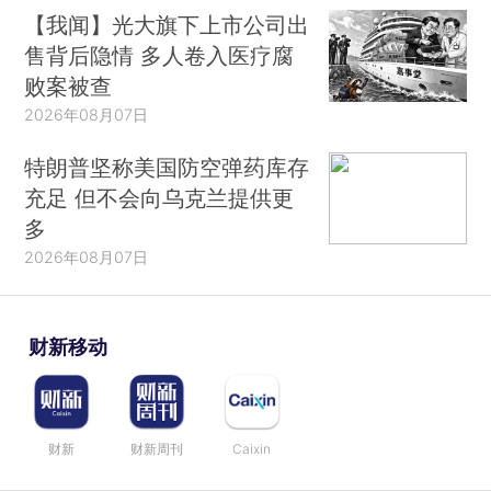
【我闻】光大旗下上市公司出
售背后隐情 多人卷入医疗腐
败案被查
2026年08月07日
特朗普坚称美国防空弹药库存
充足 但不会向乌克兰提供更
多
2026年08月07日
财新移动
财新
财新周刊
Caixin