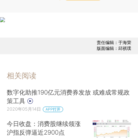
责任编辑：于海荣
版面编辑：邱祺璞
相关阅读
数字化助推190亿元消费券发放 或难成常规政
策工具
2020年05月14日
APP打开
今日收盘：消费股继续领涨
沪指反弹逼近2900点