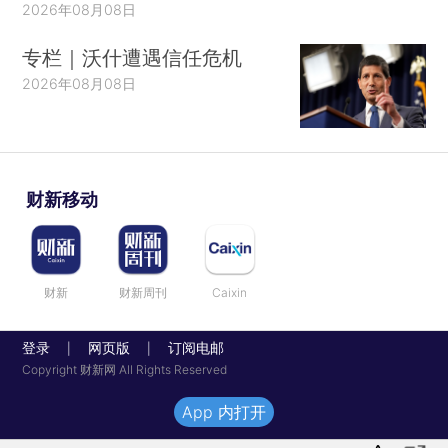
2026年08月08日
专栏｜沃什遭遇信任危机
2026年08月08日
财新移动
财新
财新周刊
Caixin
登录
网页版
订阅电邮
|
|
Copyright 财新网 All Rights Reserved
App 内打开