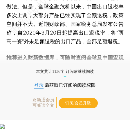
做法。但是，全球金融危机以来，中国出口退税率
多次上调，大部分产品已经实现了全额退税，政策
空间并不大。近期财政部、国家税务总局发布公告
称，自2020年3月20日起提高出口退税率，将“两
高一资”外未足额退税的出口产品，全部足额退税。
推荐进入
财新数据库
，可随时查阅全球及中国宏观
经济数据库（CEIC）及相关指数库。
本文共计1136字 订阅后继续阅读
登录
后获取已订阅的阅读权限
财新通会员
订阅/会员升级
可畅读全文