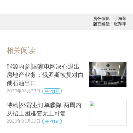
责任编辑：于海荣
版面编辑：张翔宇
相关阅读
能源内参|国家电网决心退出
房地产业务；俄罗斯恢复对白
俄石油出口
2020年03月23日
APP打开
特稿|外贸业订单骤降 两周内
从招工困难变无工可复
2020年03月20日
APP打开