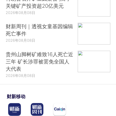
关键矿产投资超20亿美元
2026年08月08日
财新周刊｜透视女童基因编辑
死亡事件
2026年08月08日
贵州山脚树矿难致16人死亡近
三年 矿长涉罪被罢免全国人
大代表
2026年08月08日
财新移动