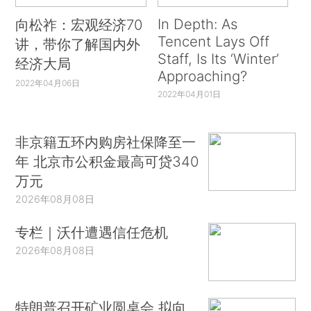
In Depth: As
向松祚：宏观经济70
Tencent Lays Off
讲，带你了解国内外
Staff, Is Its ‘Winter’
经济大局
Approaching?
2022年04月06日
2022年04月01日
非京籍五环内购房社保降至一
年 北京市公积金最高可贷340
万元
2026年08月08日
专栏｜沃什遭遇信任危机
2026年08月08日
特朗普召开矿业圆桌会 拟向