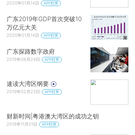
2020年01月14日
APP打开
广东2019年GDP首次突破10
万亿元大关
2020年01月14日
APP打开
广东探路数字政府
2019年08月24日
APP打开
速读大湾区纲要
2019年02月23日
APP打开
财新时间|粤港澳大湾区的成功之钥
2018年11月01日
APP打开