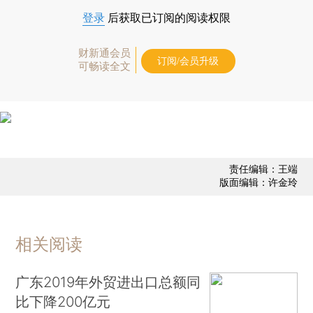
登录
后获取已订阅的阅读权限
财新通会员
订阅/会员升级
可畅读全文
责任编辑：王端
版面编辑：许金玲
相关阅读
广东2019年外贸进出口总额同
比下降200亿元