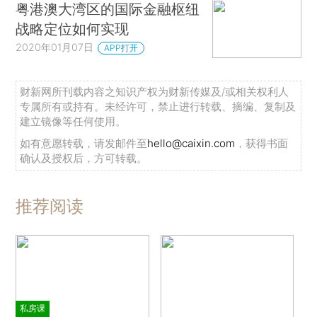
粤港澳大湾区的国际金融枢纽
战略定位如何实现
2020年01月07日
APP打开
财新网所刊载内容之知识产权为财新传媒及/或相关权利人
专属所有或持有。未经许可，禁止进行转载、摘编、复制及
建立镜像等任何使用。
如有意愿转载，请发邮件至
hello@caixin.com
，获得书面
确认及授权后，方可转载。
推荐阅读
私房课