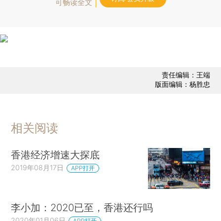
可畅读全文
责任编辑：王端
版面编辑：杨胜忠
相关阅读
香港经济增速大探底
2019年08月17日
APP打开
李小加：2020已至，香港还行吗
2020年01月06日
APP打开