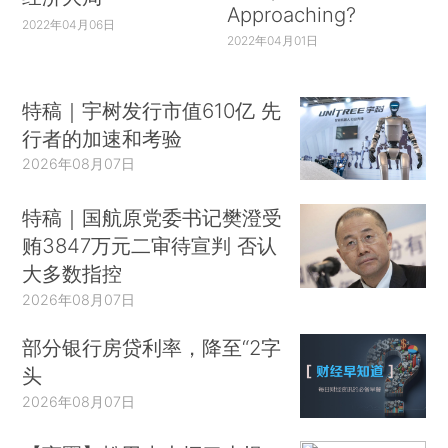
Approaching?
2022年04月06日
2022年04月01日
特稿｜宇树发行市值610亿 先
行者的加速和考验
2026年08月07日
特稿｜国航原党委书记樊澄受
贿3847万元二审待宣判 否认
大多数指控
2026年08月07日
部分银行房贷利率，降至“2字
头
2026年08月07日