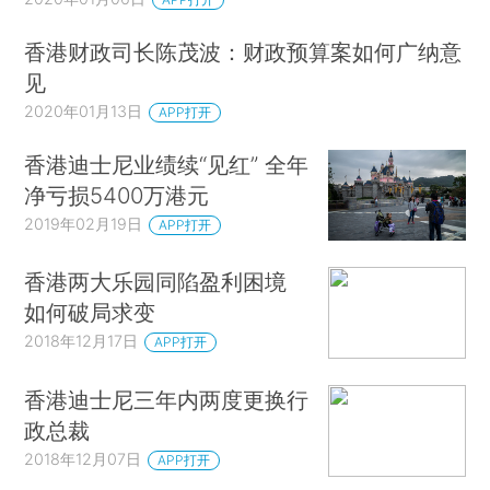
香港财政司长陈茂波：财政预算案如何广纳意
见
2020年01月13日
APP打开
香港迪士尼业绩续“见红” 全年
净亏损5400万港元
2019年02月19日
APP打开
香港两大乐园同陷盈利困境
如何破局求变
2018年12月17日
APP打开
香港迪士尼三年内两度更换行
政总裁
2018年12月07日
APP打开