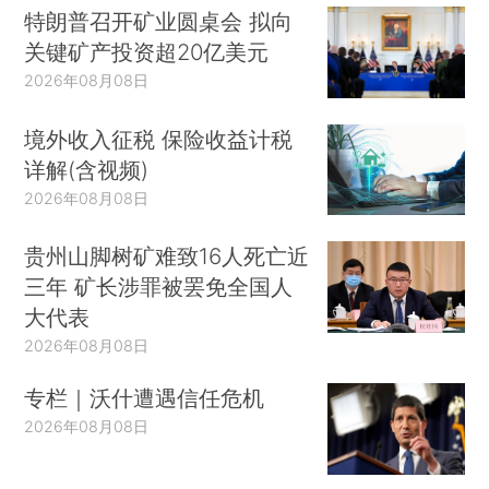
特朗普召开矿业圆桌会 拟向
关键矿产投资超20亿美元
2026年08月08日
境外收入征税 保险收益计税
详解(含视频)
2026年08月08日
贵州山脚树矿难致16人死亡近
三年 矿长涉罪被罢免全国人
大代表
2026年08月08日
专栏｜沃什遭遇信任危机
2026年08月08日