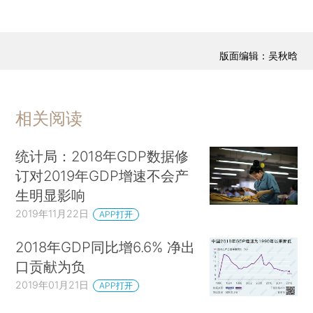
版面编辑：吴秋晗
相关阅读
统计局：2018年GDP数据修
订对2019年GDP增速不会产
生明显影响
2019年11月22日
APP打开
2018年GDP同比增6.6% 净出
口贡献为负
2019年01月21日
APP打开