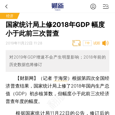
经济
国家统计局上修2018年GDP 幅度
小于此前三次普查
2019年11月22日 11:28
试听
T中
对2019年GDP增速不会产生明显影响；2018年前的
历史数据也将修订
【财新网】（记者
于海荣
）
根据第四次全国经
济普查结果，国家统计局上修了2018年国内生产总
值（GDP）初步核算数，但幅度小于此前三次经济
普查年度的幅度。
根据国家统计局11月22日的公告，修订后的