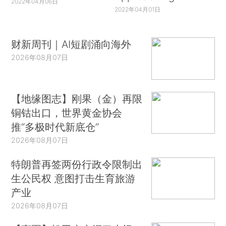
2022年04月06日
2022年04月01日
财新周刊｜AI短剧涌向海外
2026年08月07日
【地缘图志】刚果（金）再限
铜钴出口，世界黄金协会
推“多极时代新底仓”
2026年08月07日
特朗普再签两份行政令限制出
生公民权 意图打击生育旅游
产业
2026年08月07日