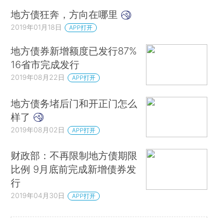
地方债狂奔，方向在哪里
2019年01月18日
APP打开
地方债券新增额度已发行87%
16省市完成发行
2019年08月22日
APP打开
地方债务堵后门和开正门怎么
样了
2019年08月02日
APP打开
财政部：不再限制地方债期限
比例 9月底前完成新增债券发
行
2019年04月30日
APP打开