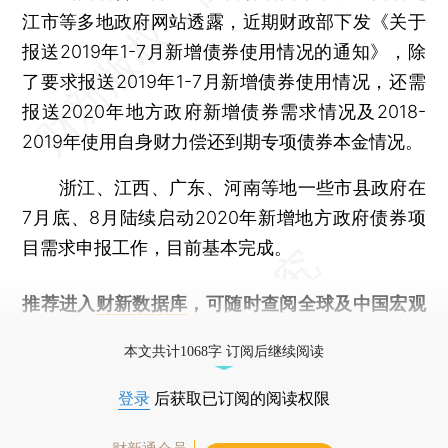
江市等多地政府网站透露，近期财政部下发《关于
报送2019年1-7月新增债券使用情况的通知》，除
了要求报送2019年1-7月新增债券使用情况，还需
报送2020年地方政府新增债券需求情况及2018-
2019年使用自身财力偿还到期专项债券本金情况。
浙江、江西、广东、河南等地一些市县政府在
7月底、8月陆续启动2020年新增地方政府债券项
目需求申报工作，目前基本完成。
推荐进入
财新数据库
，可随时查阅全球及中国宏观
经济数据库（CEIC）及相关指数库。
本文共计1068字 订阅后继续阅读
登录
后获取已订阅的阅读权限