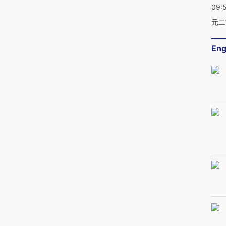
09:
元二
Eng