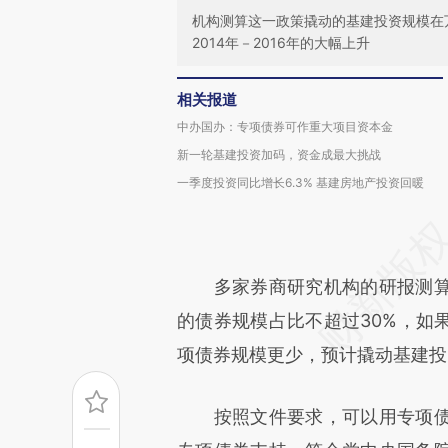
机构测算这一政策撬动的基建投资规模在
2014年－2016年的大幅上升
相关报道
中办国办：专项债券可作重大项目资本金
新一轮基建投资加码，资金成最大挑战
一季度投资同比增长6.3% 基建房地产投资回暖
多家券商研究机构的研报测算
的债券规模占比不超过30%，如
项债券规模更少，预计撬动基建投
按照文件要求，可以用专项债