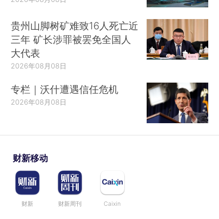
贵州山脚树矿难致16人死亡近
三年 矿长涉罪被罢免全国人
大代表
2026年08月08日
专栏｜沃什遭遇信任危机
2026年08月08日
财新移动
财新
财新周刊
Caixin