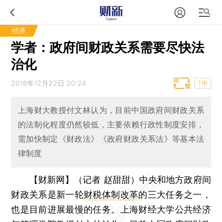
经济
学者：政府间财政关系需要尽快法
治化
2018年12月22日 20:24
T中
上海财大教授付文林认为，目前中国政府间财政关系
的法制化程度仍然较低，主要依赖行政性制度安排，
需加快制定《财政法》《政府财政关系法》等基本法
律制度
【财新网】（记者 赵甜甜）
中央和地方政府间
财政关系是新一轮
财税体制改革
的三大任务之一，
也是目前进展最慢的任务。上海财经大学公共经济