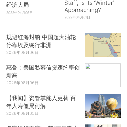
Staff, Is Its ‘Winter’
经济大局
Approaching?
2022年04月06日
2022年04月01日
规避红海封锁 中国超大油轮
停靠埃及绕行非洲
2026年08月06日
惠誉：美国私募信贷违约率创
新高
2026年08月06日
【我闻】资管掌舵人更替 百
年人寿僵局何解
2026年08月05日