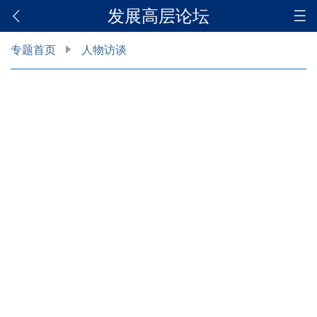
发展高层论坛
专题首页
人物访谈