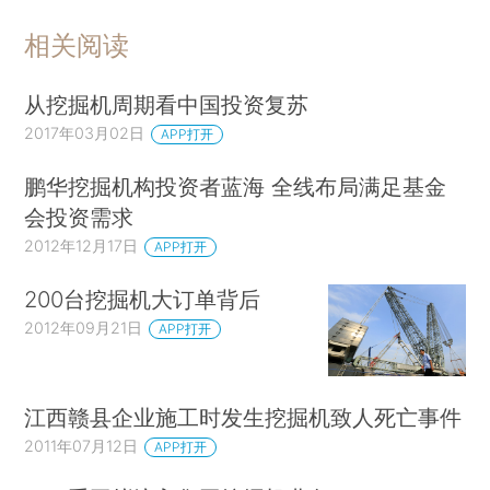
相关阅读
从挖掘机周期看中国投资复苏
2017年03月02日
APP打开
鹏华挖掘机构投资者蓝海 全线布局满足基金
会投资需求
2012年12月17日
APP打开
200台挖掘机大订单背后
2012年09月21日
APP打开
江西赣县企业施工时发生挖掘机致人死亡事件
2011年07月12日
APP打开