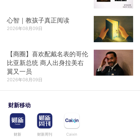
心智｜教孩子真正阅读
2026年08月09日
【商圈】喜欢配戴名表的哥伦
比亚新总统 商人出身拉美右
翼又一员
2026年08月09日
财新移动
财新
财新周刊
Caixin