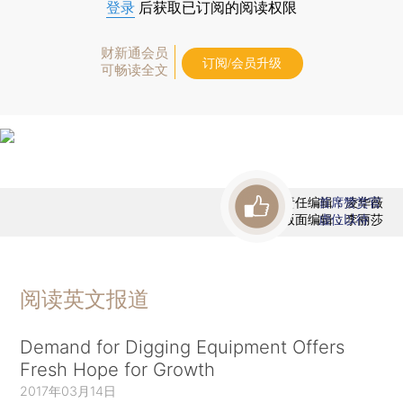
登录
后获取已订阅的阅读权限
财新通会员
订阅/会员升级
可畅读全文
责任编辑：凌华薇
首席赞赏官
版面编辑：李丽莎
虚位以待
阅读英文报道
Demand for Digging Equipment Offers
Fresh Hope for Growth
2017年03月14日