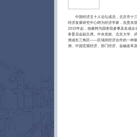
中国经济五十人论坛成员，北京市十三五
经济发展研究中心聘为经济学家，负责东
2010年起，他被聘为国务院参事及友成企
务委员会副主席。中央党校、北京大学、
洲成长三角区——区域间经济合作的一种
洲、中国宏观经济、部门经济、金融改革