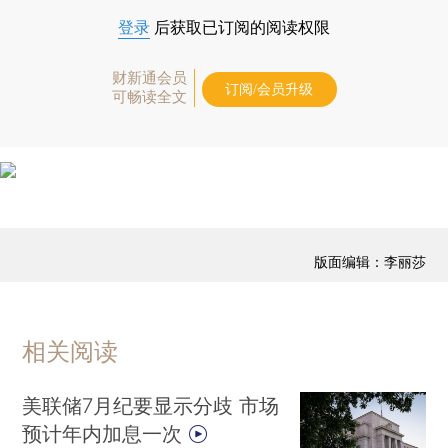
登录
后获取已订阅的阅读权限
财新通会员
订阅/会员升级
可畅读全文
版面编辑：李丽莎
相关阅读
美联储7月纪要显示分歧 市场
预计年内加息一次