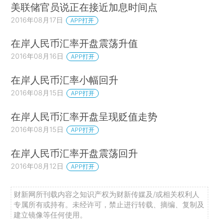
美联储官员说正在接近加息时间点
2016年08月17日
APP打开
在岸人民币汇率开盘震荡升值
2016年08月16日
APP打开
在岸人民币汇率小幅回升
2016年08月15日
APP打开
在岸人民币汇率开盘呈现贬值走势
2016年08月15日
APP打开
在岸人民币汇率开盘震荡回升
2016年08月12日
APP打开
财新网所刊载内容之知识产权为财新传媒及/或相关权利人
专属所有或持有。未经许可，禁止进行转载、摘编、复制及
建立镜像等任何使用。