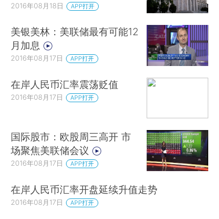
2016年08月18日
APP打开
美银美林：美联储最有可能12
月加息
2016年08月17日
APP打开
在岸人民币汇率震荡贬值
2016年08月17日
APP打开
国际股市：欧股周三高开 市
场聚焦美联储会议
2016年08月17日
APP打开
在岸人民币汇率开盘延续升值走势
2016年08月17日
APP打开