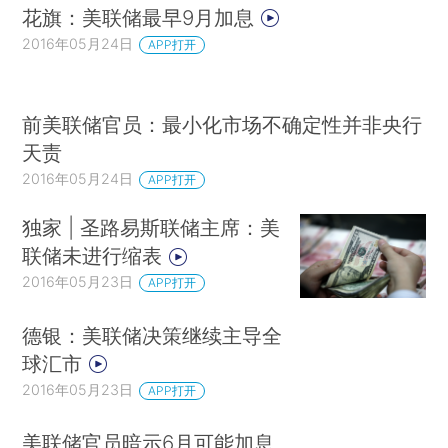
花旗：美联储最早9月加息
2016年05月24日
APP打开
前美联储官员：最小化市场不确定性并非央行
天责
2016年05月24日
APP打开
独家 | 圣路易斯联储主席：美
联储未进行缩表
2016年05月23日
APP打开
德银：美联储决策继续主导全
球汇市
2016年05月23日
APP打开
美联储官员暗示6月可能加息