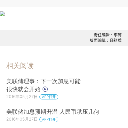
责任编辑：李箐
版面编辑：邱祺璞
相关阅读
美联储理事：下一次加息可能
很快就会开始
2016年05月27日
APP打开
美联储加息预期升温 人民币承压几何
2016年05月27日
APP打开