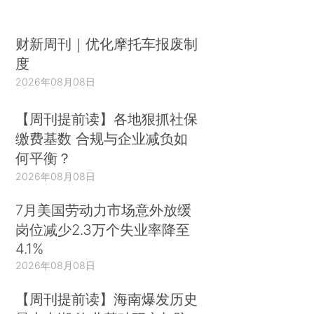
财新周刊｜优化摩托车报废制
度
2026年08月08日
【周刊提前读】各地狠抓社保
缴费基数 合规与企业减负如
何平衡？
2026年08月08日
7月美国劳动力市场意外放缓
岗位减少2.3万个失业率降至
4.1%
2026年08月08日
【周刊提前读】海南爆发历史