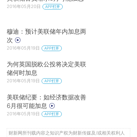
2016年05月20日
APP打开
穆迪：预计美联储年内加息两
次
2016年05月19日
APP打开
为何英国脱欧公投将决定美联
储何时加息
2016年05月19日
APP打开
美联储纪要：如经济数据改善
6月很可能加息
2016年05月19日
APP打开
财新网所刊载内容之知识产权为财新传媒及/或相关权利人