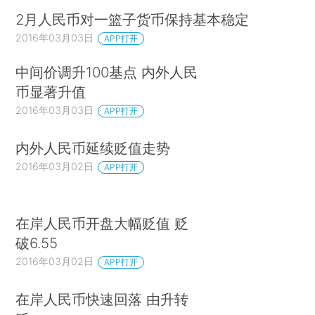
2月人民币对一篮子货币保持基本稳定
2016年03月03日
APP打开
中间价调升100基点 内外人民
币显著升值
2016年03月03日
APP打开
内外人民币延续贬值走势
2016年03月02日
APP打开
在岸人民币开盘大幅贬值 贬
破6.55
2016年03月02日
APP打开
在岸人民币快速回落 由升转