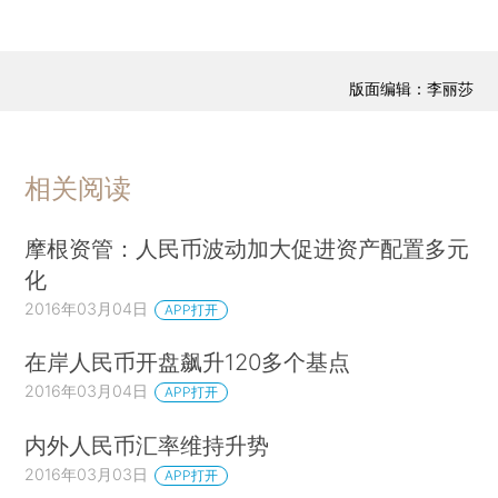
版面编辑：李丽莎
相关阅读
摩根资管：人民币波动加大促进资产配置多元
化
2016年03月04日
APP打开
在岸人民币开盘飙升120多个基点
2016年03月04日
APP打开
内外人民币汇率维持升势
2016年03月03日
APP打开