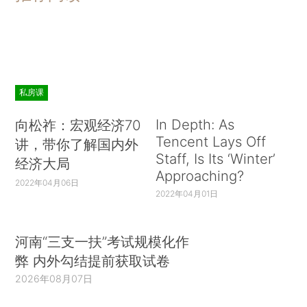
私房课
In Depth: As
向松祚：宏观经济70
Tencent Lays Off
讲，带你了解国内外
Staff, Is Its ‘Winter’
经济大局
Approaching?
2022年04月06日
2022年04月01日
河南“三支一扶”考试规模化作
弊 内外勾结提前获取试卷
2026年08月07日