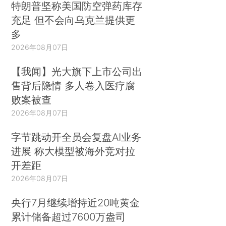
特朗普坚称美国防空弹药库存
充足 但不会向乌克兰提供更
多
2026年08月07日
【我闻】光大旗下上市公司出
售背后隐情 多人卷入医疗腐
败案被查
2026年08月07日
字节跳动开全员会复盘AI业务
进展 称大模型被海外竞对拉
开差距
2026年08月07日
央行7月继续增持近20吨黄金
累计储备超过7600万盎司