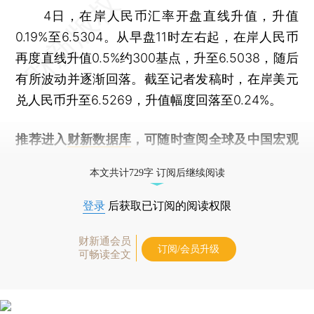
4日，在岸人民币汇率开盘直线升值，升值
0.19%至6.5304。从早盘11时左右起，在岸人民币
再度直线升值0.5%约300基点，升至6.5038，随后
有所波动并逐渐回落。截至记者发稿时，在岸美元
兑人民币升至6.5269，升值幅度回落至0.24%。
推荐进入
财新数据库
，可随时查阅全球及中国宏观
经济数据库（CEIC）及相关指数库。
本文共计729字 订阅后继续阅读
登录
后获取已订阅的阅读权限
财新通会员
订阅/会员升级
可畅读全文