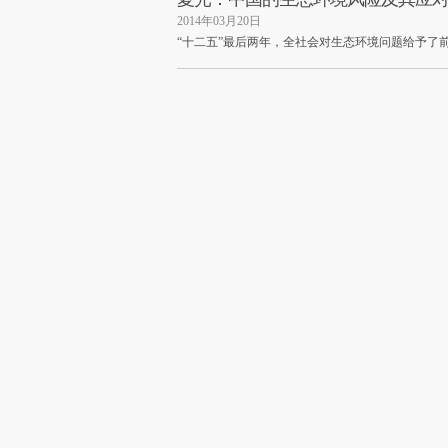
2014年03月20日
“十二五”最后两年，全社会对生态环境问题给予了