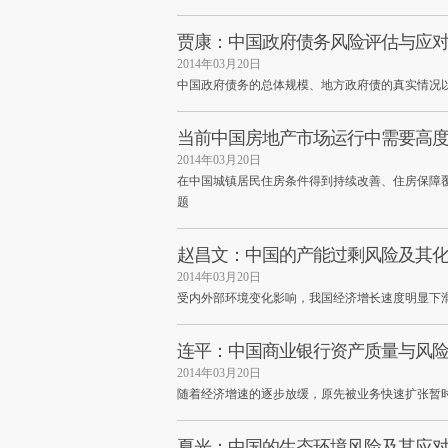
贾康：中国政府债务风险评估与应
2014年03月20日
中国政府债务的总体规模、地方政府债的真实情况
当前中国房地产市场运行中需要高
2014年03月20日
在中国城镇居民住房条件得到持续改善、住房保障
题
赵昌文：中国的产能过剩风险及其
2014年03月20日
受内外部环境变化影响，我国经济增长速度明显下
连平：中国商业银行资产质量与风
2014年03月20日
随着经济增速的逐步放缓，原先被业务快速扩张暂
夏光：中国的生态环境风险及其应