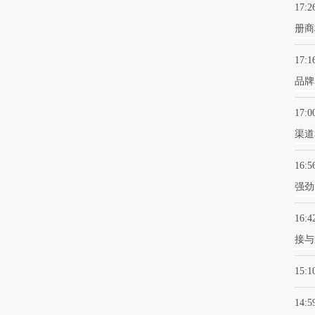
17:2
册商
17:1
品牌
17:0
渠道
16:5
强劲
16:4
接与
15:1
14:5