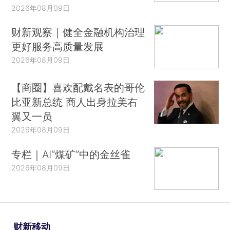
2026年08月09日
财新观察｜健全金融机构治理
更好服务高质量发展
2026年08月09日
【商圈】喜欢配戴名表的哥伦
比亚新总统 商人出身拉美右
翼又一员
2026年08月09日
专栏｜AI“煤矿”中的金丝雀
2026年08月09日
财新移动