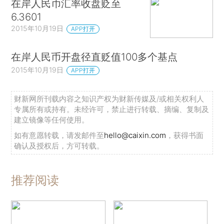
在岸人民币汇率收盘贬至
6.3601
2015年10月19日
APP打开
在岸人民币开盘径直贬值100多个基点
2015年10月19日
APP打开
财新网所刊载内容之知识产权为财新传媒及/或相关权利人
专属所有或持有。未经许可，禁止进行转载、摘编、复制及
建立镜像等任何使用。
如有意愿转载，请发邮件至
hello@caixin.com
，获得书面
确认及授权后，方可转载。
推荐阅读