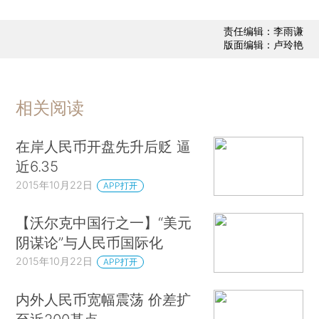
责任编辑：李雨谦
版面编辑：卢玲艳
相关阅读
在岸人民币开盘先升后贬 逼
近6.35
2015年10月22日
APP打开
【沃尔克中国行之一】“美元
阴谋论”与人民币国际化
2015年10月22日
APP打开
内外人民币宽幅震荡 价差扩