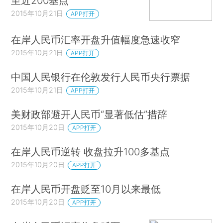
至近200基点
2015年10月21日
APP打开
在岸人民币汇率开盘升值幅度急速收窄
2015年10月21日
APP打开
中国人民银行在伦敦发行人民币央行票据
2015年10月21日
APP打开
美财政部避开人民币“显著低估”措辞
2015年10月20日
APP打开
在岸人民币逆转 收盘拉升100多基点
2015年10月20日
APP打开
在岸人民币开盘贬至10月以来最低
2015年10月20日
APP打开