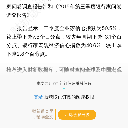
家问卷调查报告》和《2015年第三季度银行家问卷
调查报告》。
报告显示，三季度企业家信心指数为50.5%，
较上季下降7.8个百分点，较去年同期下降13.1个百
分点。银行家宏观经济信心指数为40.6%，较上季
下降2.8个百分点。
推荐进入
财新数据库
，可随时查阅全球及中国宏观
经济数据库（CEIC）及相关指数库。
本文共计774字 订阅后继续阅读
登录
后获取已订阅的阅读权限
财新通会员
订阅/会员升级
可畅读全文