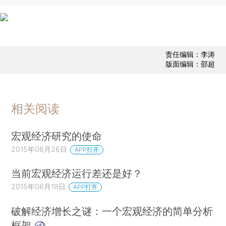
责任编辑：李涛
版面编辑：邵超
相关阅读
宏观经济研究的使命
2015年06月26日
APP打开
当前宏观经济运行差还是好？
2015年06月19日
APP打开
破解经济增长之谜：一个宏观经济的简单分析
框架