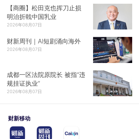
【商圈】松田克也挥刀止损
明治折戟中国乳业
2026年08月07日
财新周刊｜AI短剧涌向海外
2026年08月07日
成都一区法院原院长 被指“违
规挂证执业”
2026年08月07日
财新移动