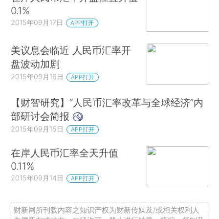
0.1%
2015年09月17日
APP打开
美议息会临近 人民币汇率开
盘波动加剧
2015年09月16日
APP打开
【财智研究】“人民币汇率改革与全球经济”内
部研讨会简报
2015年09月15日
APP打开
在岸人民币汇率全天升值
0.11%
2015年09月14日
APP打开
财新网所刊载内容之知识产权为财新传媒及/或相关权利人