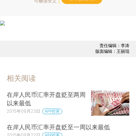
可畅读全文
责任编辑：李涛
版面编辑：王丽琨
相关阅读
在岸人民币汇率开盘贬至两周
以来最低
2015年09月23日
APP打开
在岸人民币汇率开盘贬至一周以来最低
2015年09月22日
APP打开