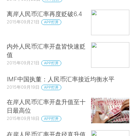
离岸人民币汇率再度贬破6.4
2015年09月21日
APP打开
内外人民币汇率开盘皆快速贬
值
2015年09月21日
APP打开
IMF中国执董：人民币汇率接近均衡水平
2015年09月19日
APP打开
在岸人民币汇率开盘升值至十
日最高位
2015年09月18日
APP打开
在岸人民币汇率开盘径直升值