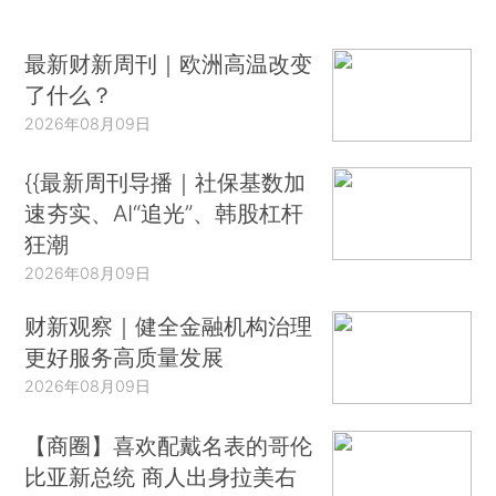
最新财新周刊｜欧洲高温改变
了什么？
2026年08月09日
{{最新周刊导播｜社保基数加
速夯实、AI“追光”、韩股杠杆
狂潮
2026年08月09日
财新观察｜健全金融机构治理
更好服务高质量发展
2026年08月09日
【商圈】喜欢配戴名表的哥伦
比亚新总统 商人出身拉美右