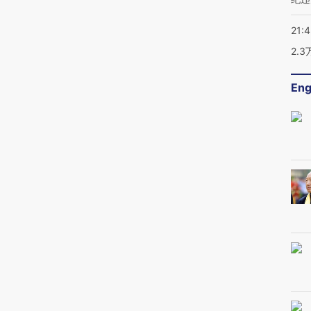
21:
2.
Eng