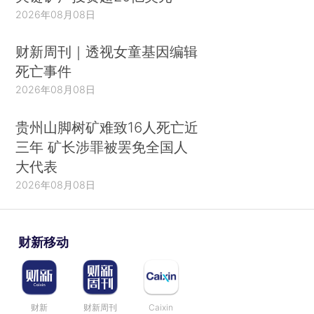
2026年08月08日
财新周刊｜透视女童基因编辑
死亡事件
2026年08月08日
贵州山脚树矿难致16人死亡近
三年 矿长涉罪被罢免全国人
大代表
2026年08月08日
财新移动
财新
财新周刊
Caixin