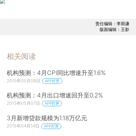
责任编辑：李雨谦
版面编辑：王影
相关阅读
机构预测：4月CPI同比增速升至1.6%
2015年05月08日
APP打开
机构预测：4月出口增速回升至0.2%
2015年05月07日
APP打开
3月新增贷款规模为1.18万亿元
2015年04月14日
APP打开