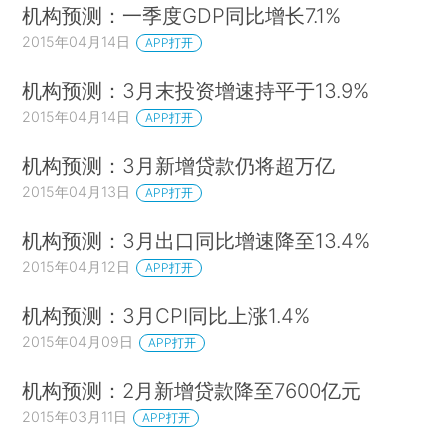
机构预测：一季度GDP同比增长7.1%
2015年04月14日
APP打开
机构预测：3月末投资增速持平于13.9%
2015年04月14日
APP打开
机构预测：3月新增贷款仍将超万亿
2015年04月13日
APP打开
机构预测：3月出口同比增速降至13.4%
2015年04月12日
APP打开
机构预测：3月CPI同比上涨1.4%
2015年04月09日
APP打开
机构预测：2月新增贷款降至7600亿元
2015年03月11日
APP打开