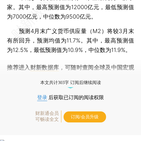
家。其中，最高预测值为12000亿元，最低预测值
为7000亿元，中位数为9500亿元。
预测4月末广义货币供应量（M2）将较3月末
有所回升，预测均值为11.7%。其中，最高预测值
为12.5%，最低预测值为10.9%，中位数为11.9%。
推荐进入
财新数据库
，可随时查阅全球及中国宏观
经济数据库（CEIC）及相关指数库。
本文共计303字 订阅后继续阅读
登录
后获取已订阅的阅读权限
财新通会员
订阅/会员升级
可畅读全文