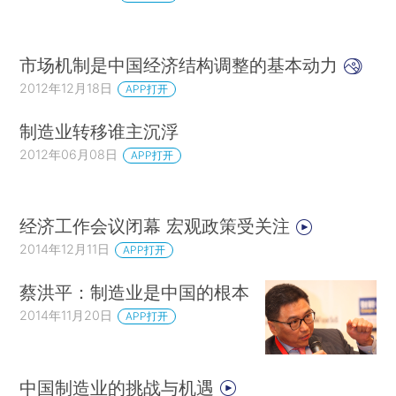
市场机制是中国经济结构调整的基本动力
2012年12月18日
APP打开
制造业转移谁主沉浮
2012年06月08日
APP打开
经济工作会议闭幕 宏观政策受关注
2014年12月11日
APP打开
蔡洪平：制造业是中国的根本
2014年11月20日
APP打开
中国制造业的挑战与机遇