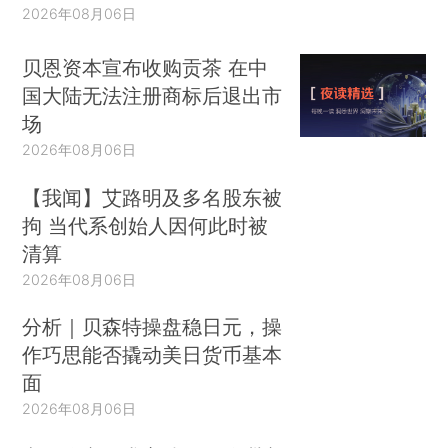
2026年08月06日
贝恩资本宣布收购贡茶 在中
国大陆无法注册商标后退出市
场
2026年08月06日
【我闻】艾路明及多名股东被
拘 当代系创始人因何此时被
清算
2026年08月06日
分析｜贝森特操盘稳日元，操
作巧思能否撬动美日货币基本
面
2026年08月06日