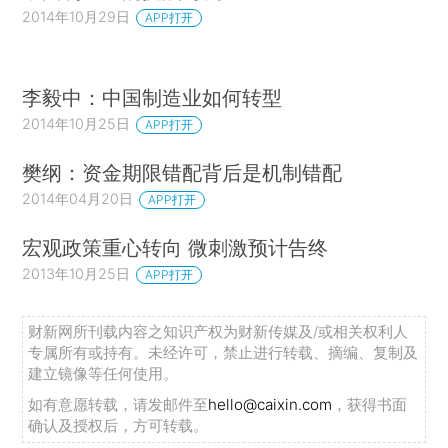
2014年10月29日
APP打开
李毅中：中国制造业如何转型
2014年10月25日
APP打开
樊纲：资金期限错配背后是机制错配
2014年04月20日
APP打开
宏观政策重心转向 微刺激预计告终
2013年10月25日
APP打开
财新网所刊载内容之知识产权为财新传媒及/或相关权利人
专属所有或持有。未经许可，禁止进行转载、摘编、复制及
建立镜像等任何使用。
如有意愿转载，请发邮件至
hello@caixin.com
，获得书面
确认及授权后，方可转载。