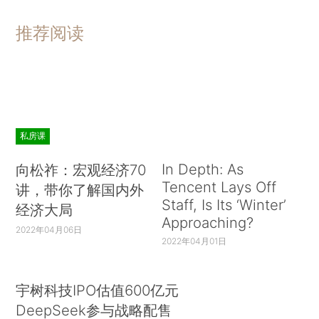
推荐阅读
私房课
In Depth: As
向松祚：宏观经济70
Tencent Lays Off
讲，带你了解国内外
Staff, Is Its ‘Winter’
经济大局
Approaching?
2022年04月06日
2022年04月01日
宇树科技IPO估值600亿元
DeepSeek参与战略配售