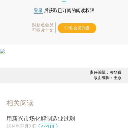
登录
后获取已订阅的阅读权限
财新通会员
订阅/会员升级
可畅读全文
责任编辑：凌华薇
版面编辑：王永
相关阅读
用新兴市场化解制造业过剩
2014年07月01日
APP打开