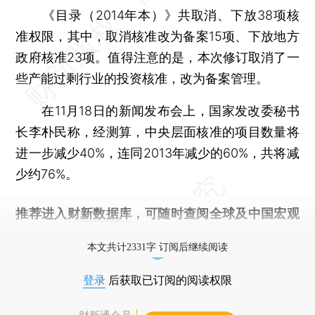
《目录（2014年本）》共取消、下放38项核
准权限，其中，取消核准改为备案15项、下放地方
政府核准23项。值得注意的是，本次修订取消了一
些产能过剩行业的投资核准，改为备案管理。
在11月18日的新闻发布会上，国家发改委秘书
长李朴民称，经测算，中央层面核准的项目数量将
进一步减少40%，连同2013年减少的60%，共将减
少约76%。
推荐进入
财新数据库
，可随时查阅全球及中国宏观
经济数据库（CEIC）及相关指数库。
本文共计2331字 订阅后继续阅读
登录
后获取已订阅的阅读权限