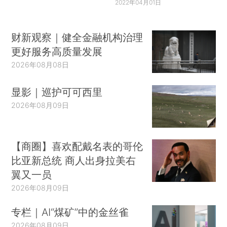
2022年04月01日
财新观察｜健全金融机构治理
更好服务高质量发展
2026年08月08日
显影｜巡护可可西里
2026年08月09日
【商圈】喜欢配戴名表的哥伦
比亚新总统 商人出身拉美右
翼又一员
2026年08月09日
专栏｜AI“煤矿”中的金丝雀
2026年08月09日