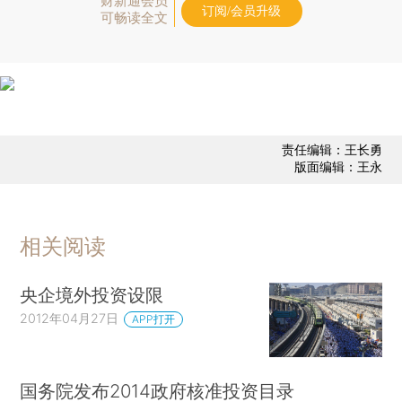
财新通会员
订阅/会员升级
可畅读全文
责任编辑：王长勇
版面编辑：王永
相关阅读
央企境外投资设限
2012年04月27日
APP打开
国务院发布2014政府核准投资目录