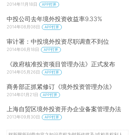
2014年11月18日
APP打开
中投公司去年境外投资收益率9.33%
2014年08月08日
APP打开
审计署：中投境外投资尽职调查不到位
2014年06月18日
APP打开
《政府核准投资项目管理办法》正式发布
2014年05月26日
APP打开
商务部正抓紧修订《境外投资管理办法》
2014年01月21日
APP打开
上海自贸区境外投资开办企业备案管理办法
2013年09月30日
APP打开
财新网所刊载内容之知识产权为财新传媒及/或相关权利人