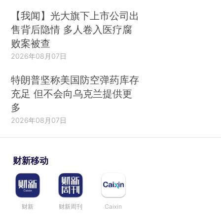
【我闻】光大旗下上市公司出
售背后隐情 多人卷入医疗腐
败案被查
2026年08月07日
特朗普坚称美国防空弹药库存
充足 但不会向乌克兰提供更
多
2026年08月07日
财新移动
财新
财新周刊
Caixin