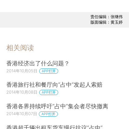
责任编辑：张继伟
版面编辑：黄玉婷
相关阅读
香港经济出了什么问题？
2014年10月05日
APP打开
香港旅行社和餐厅向“占中”发起人索赔
2014年10月08日
APP打开
香港各界持续呼吁“占中”集会者尽快撤离
2014年10月07日
APP打开
香港超千辆出租车货车慢行抗议“占中”