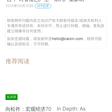
2014年09月30日
APP打开
财新网所刊载内容之知识产权为财新传媒及/或相关权利人
专属所有或持有。未经许可，禁止进行转载、摘编、复制及
建立镜像等任何使用。
如有意愿转载，请发邮件至
hello@caixin.com
，获得书面
确认及授权后，方可转载。
推荐阅读
私房课
In Depth: As
向松祚：宏观经济70