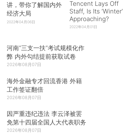
Tencent Lays Off
讲，带你了解国内外
Staff, Is Its ‘Winter’
经济大局
Approaching?
2022年04月06日
2022年04月01日
河南“三支一扶”考试规模化作
弊 内外勾结提前获取试卷
2026年08月07日
海外金融专才回流香港 外籍
工作签证翻倍
2026年08月07日
因严重违纪违法 李云泽被罢
免第十四届全国人大代表职务
2026年08月07日