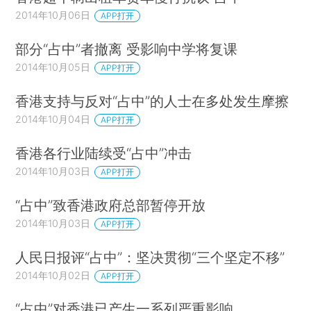
2014年10月06日
APP打开
部分“占中”者撤离 受影响中学将复课
2014年10月05日
APP打开
香港支持与反对“占中”的人士在多处发生摩擦
2014年10月04日
APP打开
香港各行业陆续受“占中”冲击
2014年10月03日
APP打开
“占中”致香港政府总部暂停开放
2014年10月03日
APP打开
人民日报评“占中”：坚决贯彻“三个坚定不移”
2014年10月02日
APP打开
“占中”对香港已产生一系列严重影响