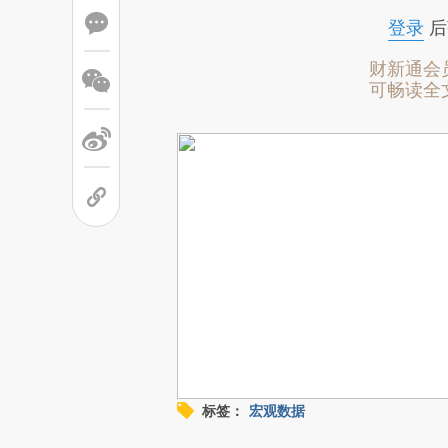
登录
后
财新通会
可畅读全
标签：
宏观数据