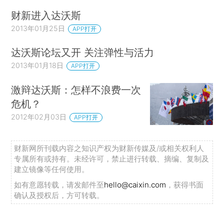
财新进入达沃斯
2013年01月25日
APP打开
达沃斯论坛又开 关注弹性与活力
2013年01月18日
APP打开
激辩达沃斯：怎样不浪费一次
危机？
2012年02月03日
APP打开
财新网所刊载内容之知识产权为财新传媒及/或相关权利人
专属所有或持有。未经许可，禁止进行转载、摘编、复制及
建立镜像等任何使用。
如有意愿转载，请发邮件至
hello@caixin.com
，获得书面
确认及授权后，方可转载。