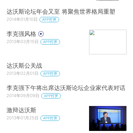
达沃斯论坛年会又至 将聚焦世界格局重塑
2014年01月10日
APP打开
李克强风格
2013年03月15日
APP打开
达沃斯公关战
2013年02月01日
APP打开
李克强下午将出席达沃斯论坛企业家代表对话
2014年09月09日
APP打开
激辩达沃斯
2013年01月25日
APP打开