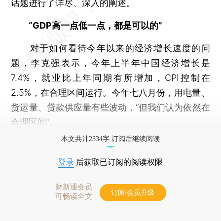
话题进行了详尽、深入的阐述。
“GDP高一点低一点，都是可以的”
对于如何看待今年以来的经济增长速度的问
题，李克强表示，今年上半年中国经济增长是
7.4%，就业比上年同期有所增加，CPI控制在
2.5%，在合理区间运行。今年七八月份，用电量、
货运量、贷款供应量有些波动，“但我们认为依然在
合理区间”。
本文共计2334字 订阅后继续阅读
登录
后获取已订阅的阅读权限
财新通会员
订阅/会员升级
可畅读全文