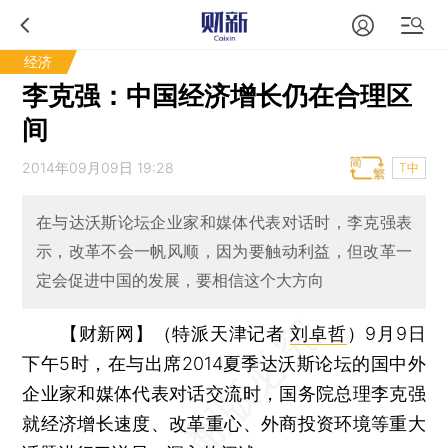
经济
李克强：中国经济增长仍在合理区
间
2014年09月09日 19:28
T中
在与达沃斯论坛企业家和媒体代表对话时，李克强表
示，改革不会一帆风顺，因为要触动利益，但改革一
定会促进中国的发展，要相信这个大方向
【财新网】（特派天津记者
刘卓哲
）
9月9日
下午5时，在与出席2014夏季达沃斯论坛的国中外
企业家和媒体代表对话交流时，国务院总理李克强
就经济增长速度、改革重心、外商投资环境等重大