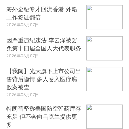
海外金融专才回流香港 外籍
工作签证翻倍
2026年08月07日
因严重违纪违法 李云泽被罢
免第十四届全国人大代表职务
2026年08月07日
【我闻】光大旗下上市公司出
售背后隐情 多人卷入医疗腐
败案被查
2026年08月07日
特朗普坚称美国防空弹药库存
充足 但不会向乌克兰提供更
多