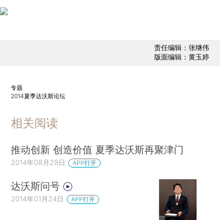
责任编辑：张继伟
版面编辑：黄玉婷
专题
2014夏季达沃斯论坛
相关阅读
推动创新 创造价值 夏季达沃斯再聚津门
2014年08月29日
APP打开
达沃斯问号
2014年01月24日
APP打开