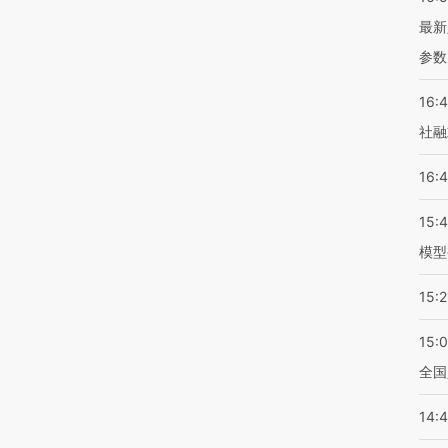
最新
参数
16:
社融
16:
15:
模型
15:2
15:
全国
14: