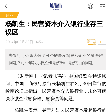
经济
杨凯生：民营资本介入银行业存三
误区
2014年03月30日 14:56
T中
办银行可否赚大钱？可否解决发起民营企业的融资难
问题？可否解决小微企业融资难、融资贵的问题
【财新网】（记者 郑斐）
中国银监会特邀顾
问、中国工商银行原行长杨凯生在3月30日举行的
岭南论坛上指出，民营资本介入银行业，未必可解
决小微企业融资难、融资贵等问题。
杨凯生表示，鉴于对过去民营资本发起银行的