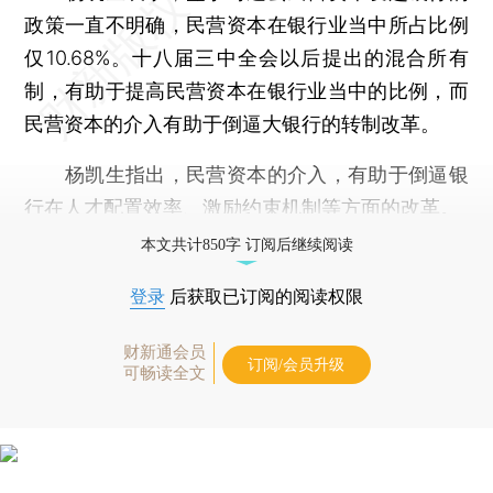
政策一直不明确，民营资本在银行业当中所占比例
仅10.68%。十八届三中全会以后提出的混合所有
制，有助于提高民营资本在银行业当中的比例，而
民营资本的介入有助于倒逼大银行的转制改革。
杨凯生指出，民营资本的介入，有助于倒逼银
行在人才配置效率、激励约束机制等方面的改革。
本文共计850字 订阅后继续阅读
登录
后获取已订阅的阅读权限
财新通会员
订阅/会员升级
可畅读全文