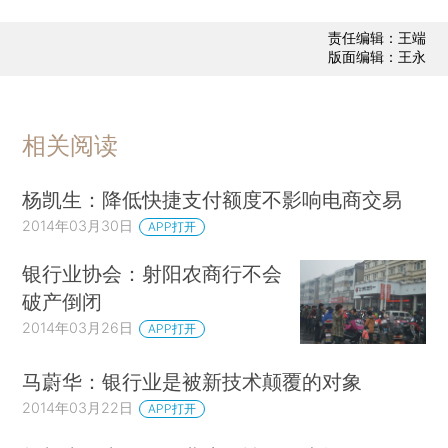
责任编辑：王端
版面编辑：王永
相关阅读
杨凯生：降低快捷支付额度不影响电商交易
2014年03月30日
APP打开
银行业协会：射阳农商行不会
破产倒闭
2014年03月26日
APP打开
马蔚华：银行业是被新技术颠覆的对象
2014年03月22日
APP打开