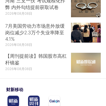
河南“三支一扶”考试规模化作
弊 内外勾结提前获取试卷
2026年08月08日
7月美国劳动力市场意外放缓
岗位减少2.3万个失业率降至
4.1%
2026年08月08日
【周刊提前读】韩国股市高杠
杆镜鉴
2026年08月08日
财新移动