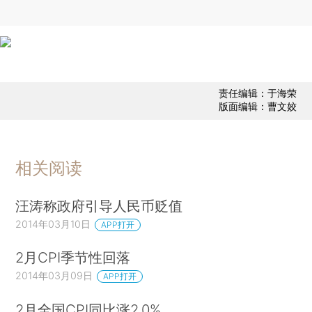
责任编辑：于海荣
版面编辑：曹文姣
相关阅读
汪涛称政府引导人民币贬值
2014年03月10日
APP打开
2月CPI季节性回落
2014年03月09日
APP打开
2月全国CPI同比涨2.0%