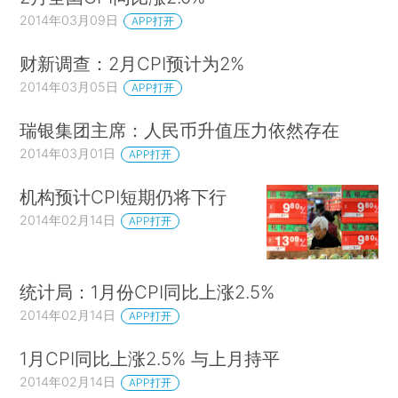
2014年03月09日
APP打开
财新调查：2月CPI预计为2%
2014年03月05日
APP打开
瑞银集团主席：人民币升值压力依然存在
2014年03月01日
APP打开
机构预计CPI短期仍将下行
2014年02月14日
APP打开
统计局：1月份CPI同比上涨2.5%
2014年02月14日
APP打开
1月CPI同比上涨2.5% 与上月持平
2014年02月14日
APP打开