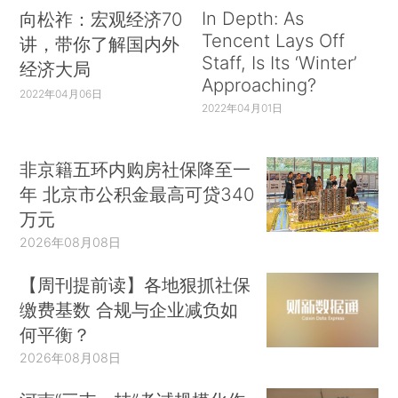
In Depth: As
向松祚：宏观经济70
Tencent Lays Off
讲，带你了解国内外
Staff, Is Its ‘Winter’
经济大局
Approaching?
2022年04月06日
2022年04月01日
非京籍五环内购房社保降至一
年 北京市公积金最高可贷340
万元
2026年08月08日
【周刊提前读】各地狠抓社保
缴费基数 合规与企业减负如
何平衡？
2026年08月08日