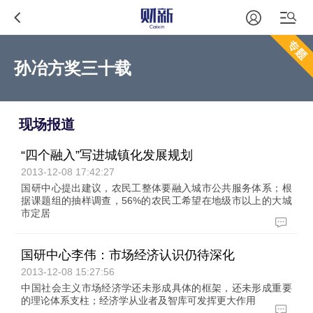
孙冶方奖三十载
现场报道
“四个融入”写进城镇化发展规划
2013-12-08 17:42:27
国研中心提出建议，农民工整体要融入城市公共服务体系；根
据课题组的抽样调查，56%的农民工希望在地级市以上的大城
市定居
国研中心李伟：市场经济认识仍待深化
2013-12-08 15:27:56
中国社会主义市场经济学还未形成具体的框架，还未形成重要
的理论体系支柱；经济学从业者及智库可发挥更大作用