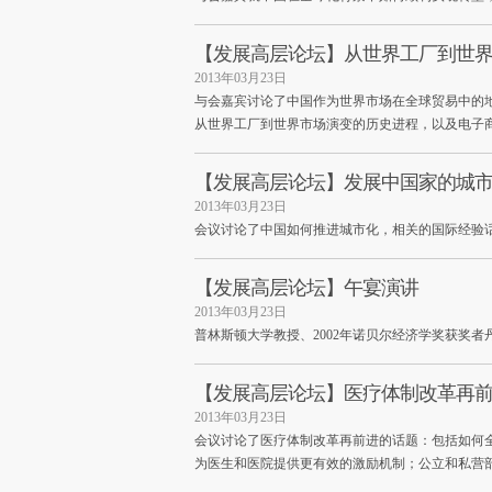
【发展高层论坛】从世界工厂到世
2013年03月23日
与会嘉宾讨论了中国作为世界市场在全球贸易中的
从世界工厂到世界市场演变的历史进程，以及电子
【发展高层论坛】发展中国家的城
2013年03月23日
会议讨论了中国如何推进城市化，相关的国际经验
【发展高层论坛】午宴演讲
2013年03月23日
普林斯顿大学教授、2002年诺贝尔经济学奖获奖者
【发展高层论坛】医疗体制改革再
2013年03月23日
会议讨论了医疗体制改革再前进的话题：包括如何
为医生和医院提供更有效的激励机制；公立和私营