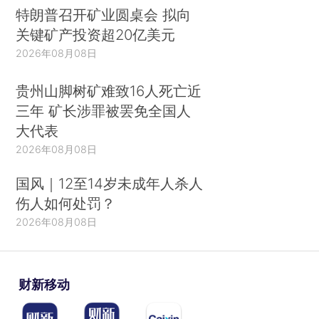
特朗普召开矿业圆桌会 拟向
关键矿产投资超20亿美元
2026年08月08日
贵州山脚树矿难致16人死亡近
三年 矿长涉罪被罢免全国人
大代表
2026年08月08日
国风｜12至14岁未成年人杀人
伤人如何处罚？
2026年08月08日
财新移动