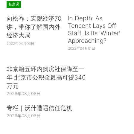
私房课
In Depth: As
向松祚：宏观经济70
Tencent Lays Off
讲，带你了解国内外
Staff, Is Its ‘Winter’
经济大局
Approaching?
2022年04月06日
2022年04月01日
非京籍五环内购房社保降至一
年 北京市公积金最高可贷340
万元
2026年08月08日
专栏｜沃什遭遇信任危机
2026年08月08日