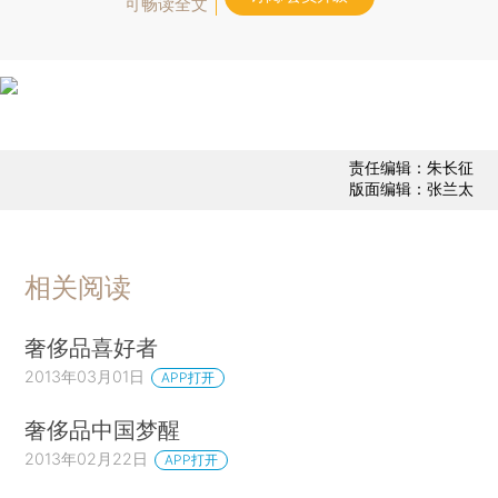
可畅读全文
责任编辑：朱长征
版面编辑：张兰太
相关阅读
奢侈品喜好者
2013年03月01日
APP打开
奢侈品中国梦醒
2013年02月22日
APP打开