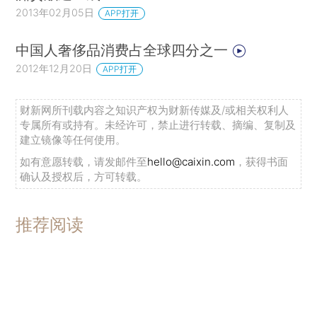
2013年02月05日
APP打开
中国人奢侈品消费占全球四分之一
2012年12月20日
APP打开
财新网所刊载内容之知识产权为财新传媒及/或相关权利人
专属所有或持有。未经许可，禁止进行转载、摘编、复制及
建立镜像等任何使用。
如有意愿转载，请发邮件至
hello@caixin.com
，获得书面
确认及授权后，方可转载。
推荐阅读