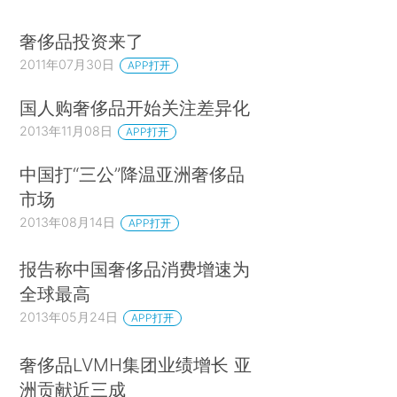
奢侈品投资来了
2011年07月30日
APP打开
国人购奢侈品开始关注差异化
2013年11月08日
APP打开
中国打“三公”降温亚洲奢侈品
市场
2013年08月14日
APP打开
报告称中国奢侈品消费增速为
全球最高
2013年05月24日
APP打开
奢侈品LVMH集团业绩增长 亚
洲贡献近三成