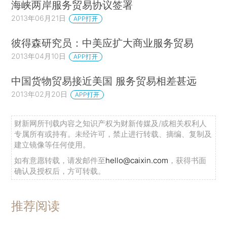
海峡两岸服务贸易协议签署
2013年06月21日
APP打开
彼得森研究员：中美应扩大商业服务贸易
2013年04月10日
APP打开
中国货物贸易接近美国 服务贸易相差甚远
2013年02月20日
APP打开
财新网所刊载内容之知识产权为财新传媒及/或相关权利人
专属所有或持有。未经许可，禁止进行转载、摘编、复制及
建立镜像等任何使用。
如有意愿转载，请发邮件至
hello@caixin.com
，获得书面
确认及授权后，方可转载。
推荐阅读