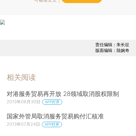
责任编辑：朱长征
版面编辑：陆婉奇
相关阅读
对港服务贸易再开放 28领域取消股权限制
2013年08月30日
APP打开
国家外管局取消服务贸易购付汇核准
2013年07月24日
APP打开