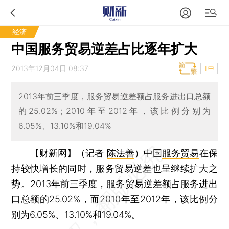
经济
中国服务贸易逆差占比逐年扩大
2013年12月04日 08:37
T中
2013年前三季度，服务贸易逆差额占服务进出口总额
的25.02%；2010年至2012年，该比例分别为
6.05%、13.10%和19.04%
【财新网】（记者
陈法善
）
中国
服务贸易
在保
持较快增长的同时，
服务贸易逆差
也呈继续扩大之
势。2013年前三季度，服务贸易逆差额占服务进出
口总额的25.02%，而2010年至2012年，该比例分
别为6.05%、13.10%和19.04%。