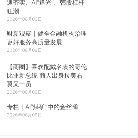
速夯实、AI“追光”、韩股杠杆
狂潮
2026年08月09日
财新观察｜健全金融机构治理
更好服务高质量发展
2026年08月09日
【商圈】喜欢配戴名表的哥伦
比亚新总统 商人出身拉美右
翼又一员
2026年08月09日
专栏｜AI“煤矿”中的金丝雀
2026年08月09日