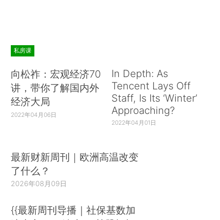
私房课
In Depth: As
向松祚：宏观经济70
Tencent Lays Off
讲，带你了解国内外
Staff, Is Its ‘Winter’
经济大局
Approaching?
2022年04月06日
2022年04月01日
最新财新周刊｜欧洲高温改变
了什么？
2026年08月09日
{{最新周刊导播｜社保基数加