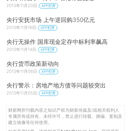
2013年11月20日
APP打开
央行安抚市场 上午逆回购350亿元
2013年11月19日
APP打开
央行无操作 国库现金定存中标利率飙高
2013年11月14日
APP打开
央行货币政策新动向
2013年11月06日
APP打开
央行警示：房地产地方债等问题较突出
2013年11月05日
APP打开
财新网所刊载内容之知识产权为财新传媒及/或相关权利人
专属所有或持有。未经许可，禁止进行转载、摘编、复制及
建立镜像等任何使用。