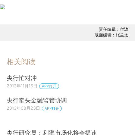
责任编辑：付涛
版面编辑：张兰太
相关阅读
央行忙对冲
2013年11月16日
APP打开
央行牵头金融监管协调
2013年08月23日
APP打开
央行研究员：利率市场化将会提速