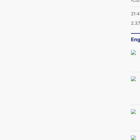
21:
2.
Eng