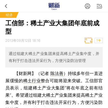
经济
工信部：稀土产业大集团年底前成
型
2013年09月12日 18:16
T中
通过组建大稀土产业集团来提高稀土产业集中度，并
有利于打击违法开采行为，方便污染防治管理
【财新网】（记者
陈法善
）
持续多年但一直进
展缓慢的
稀土行业
整合可能将迎来突破。工信部官
员表示，组建稀土产业大集团“将在年底之前有结
果”。希望通过组建大稀土产业集团来提高稀土产业
集中度，并有利于打击违法开采行为，方便污染防