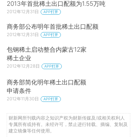
2013年首批稀土出口配额为1.55万吨
2012年12月31日
APP打开
商务部公布明年首批稀土出口配额
2012年12月31日
APP打开
包钢稀土启动整合内蒙古12家
稀土企业
2012年12月28日
APP打开
商务部简化明年稀土出口配额
申请条件
2012年11月30日
APP打开
财新网所刊载内容之知识产权为财新传媒及/或相关权利人
专属所有或持有。未经许可，禁止进行转载、摘编、复制及
建立镜像等任何使用。