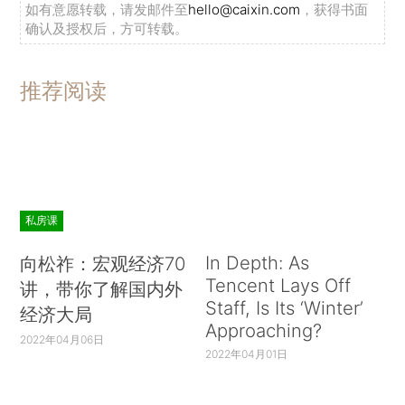
如有意愿转载，请发邮件至
hello@caixin.com
，获得书面
确认及授权后，方可转载。
推荐阅读
私房课
In Depth: As
向松祚：宏观经济70
Tencent Lays Off
讲，带你了解国内外
Staff, Is Its ‘Winter’
经济大局
Approaching?
2022年04月06日
2022年04月01日