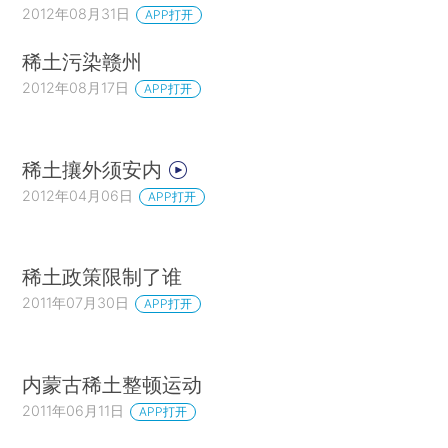
2012年08月31日
APP打开
稀土污染赣州
2012年08月17日
APP打开
稀土攘外须安内
2012年04月06日
APP打开
稀土政策限制了谁
2011年07月30日
APP打开
内蒙古稀土整顿运动
2011年06月11日
APP打开