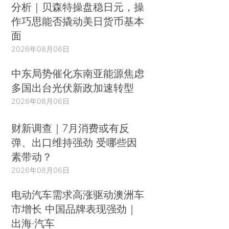
分析｜贝森特操盘稳日元，操
作巧思能否撬动美日货币基本
面
2026年08月06日
中东局势催化东南亚能源焦虑
多国出台光伏新政加速转型
2026年08月06日
财新调查｜7月消费或有反
弹、出口维持强劲 受哪些因
素带动？
2026年08月06日
电动汽车需求高涨驱动澳洲车
市增长 中国品牌表现强劲｜
出海·汽车