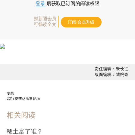
登录
后获取已订阅的阅读权限
财新通会员
订阅/会员升级
可畅读全文
责任编辑：朱长征
版面编辑：陆婉奇
专题
2013夏季达沃斯论坛
相关阅读
稀土富了谁？