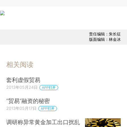
责任编辑：朱长征
版面编辑：林金冰
相关阅读
套利虚假贸易
2013年05月24日
APP打开
“贸易”融资的秘密
2013年05月17日
APP打开
调研称异常黄金加工出口扰乱