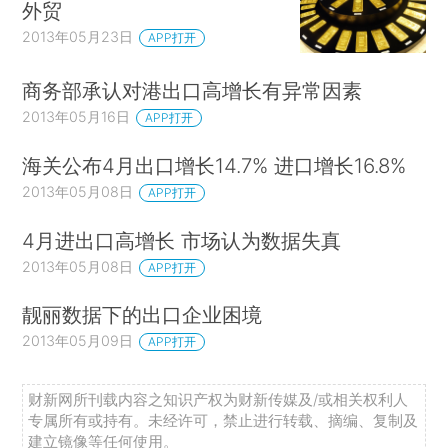
外贸
2013年05月23日
APP打开
商务部承认对港出口高增长有异常因素
2013年05月16日
APP打开
海关公布4月出口增长14.7% 进口增长16.8%
2013年05月08日
APP打开
4月进出口高增长 市场认为数据失真
2013年05月08日
APP打开
靓丽数据下的出口企业困境
2013年05月09日
APP打开
财新网所刊载内容之知识产权为财新传媒及/或相关权利人
专属所有或持有。未经许可，禁止进行转载、摘编、复制及
建立镜像等任何使用。