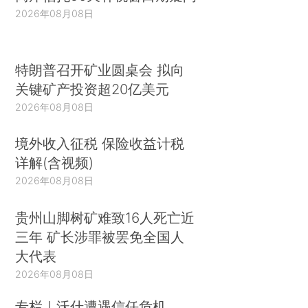
2026年08月08日
特朗普召开矿业圆桌会 拟向
关键矿产投资超20亿美元
2026年08月08日
境外收入征税 保险收益计税
详解(含视频)
2026年08月08日
贵州山脚树矿难致16人死亡近
三年 矿长涉罪被罢免全国人
大代表
2026年08月08日
专栏｜沃什遭遇信任危机