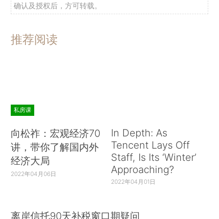
确认及授权后，方可转载。
推荐阅读
私房课
In Depth: As
向松祚：宏观经济70
Tencent Lays Off
讲，带你了解国内外
Staff, Is Its ‘Winter’
经济大局
Approaching?
2022年04月06日
2022年04月01日
离岸信托90天补税窗口期疑问