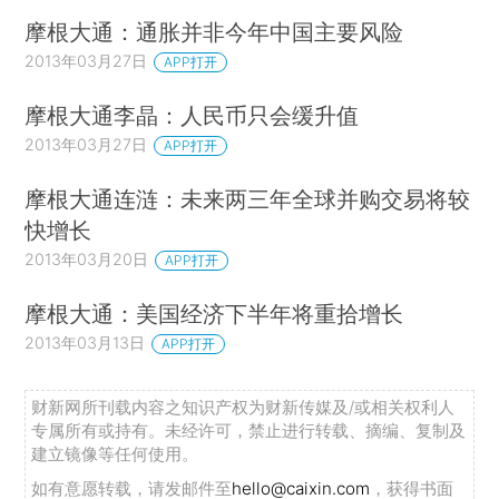
摩根大通：通胀并非今年中国主要风险
2013年03月27日
APP打开
摩根大通李晶：人民币只会缓升值
2013年03月27日
APP打开
摩根大通连涟：未来两三年全球并购交易将较
快增长
2013年03月20日
APP打开
摩根大通：美国经济下半年将重拾增长
2013年03月13日
APP打开
财新网所刊载内容之知识产权为财新传媒及/或相关权利人
专属所有或持有。未经许可，禁止进行转载、摘编、复制及
建立镜像等任何使用。
如有意愿转载，请发邮件至
hello@caixin.com
，获得书面