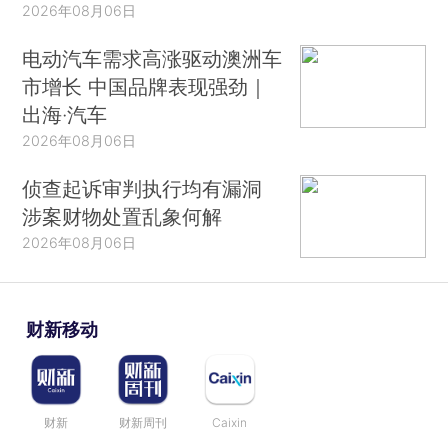
2026年08月06日
电动汽车需求高涨驱动澳洲车
市增长 中国品牌表现强劲｜
出海·汽车
2026年08月06日
侦查起诉审判执行均有漏洞
涉案财物处置乱象何解
2026年08月06日
财新移动
财新
财新周刊
Caixin