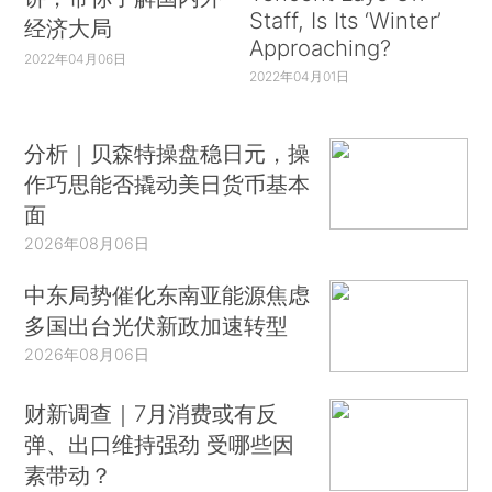
Staff, Is Its ‘Winter’
经济大局
Approaching?
2022年04月06日
2022年04月01日
分析｜贝森特操盘稳日元，操
作巧思能否撬动美日货币基本
面
2026年08月06日
中东局势催化东南亚能源焦虑
多国出台光伏新政加速转型
2026年08月06日
财新调查｜7月消费或有反
弹、出口维持强劲 受哪些因
素带动？