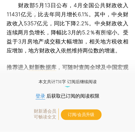
财政部5月13日公布，4月全国公共财政收入
11431亿元，比去年同月增长6.1%。其中，中央财
政收入5357亿元，同比下降2.2%。中央财政收入
连续两月负增长，降幅比3月的5.2％有所缩小。受
益于3月房地产成交额大幅增加，相关地方税收相
应增加，地方财政收入依然维持两位数的增速。
推荐进入
财新数据库
，可随时查阅全球及中国宏观
经济数据库（CEIC）及相关指数库。
本文共计731字 订阅后继续阅读
登录
后获取已订阅的阅读权限
财新通会员
订阅/会员升级
可畅读全文