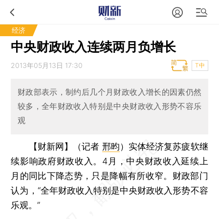
经济
中央财政收入连续两月负增长
2013年05月13日 17:30
T中
财政部表示，制约后几个月财政收入增长的因素仍然
较多，全年财政收入特别是中央财政收入形势不容乐
观
【财新网】（记者
邢昀
）
实体经济复苏疲软继
续影响政府财政收入。4月，中央财政收入延续上
月的同比下降态势，只是降幅有所收窄。财政部门
认为，“全年财政收入特别是中央财政收入形势不容
乐观。”