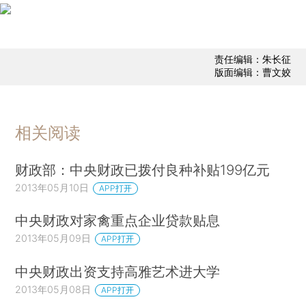
责任编辑：朱长征
版面编辑：曹文姣
相关阅读
财政部：中央财政已拨付良种补贴199亿元
2013年05月10日
APP打开
中央财政对家禽重点企业贷款贴息
2013年05月09日
APP打开
中央财政出资支持高雅艺术进大学
2013年05月08日
APP打开