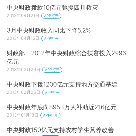
中央财政拨款10亿元驰援四川救灾
2013年04月21日
APP打开
3月中央财政收入同比下降5.2%
2013年04月15日
APP打开
财政部：2012年中央财政综合扶贫投入2996
亿元
2013年03月29日
APP打开
中央财政下拨1200亿元支持地方交通基建
2013年02月06日
APP打开
中央财政年底向8953万人补助近216亿元
2013年01月18日
APP打开
中央财政150亿元支持农村学生营养改善