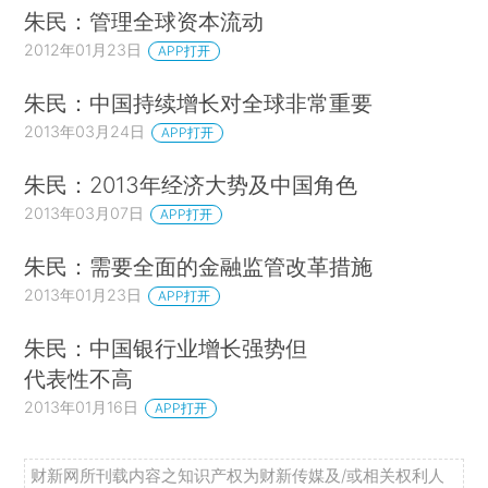
朱民：管理全球资本流动
2012年01月23日
APP打开
朱民：中国持续增长对全球非常重要
2013年03月24日
APP打开
朱民：2013年经济大势及中国角色
2013年03月07日
APP打开
朱民：需要全面的金融监管改革措施
2013年01月23日
APP打开
朱民：中国银行业增长强势但
代表性不高
2013年01月16日
APP打开
财新网所刊载内容之知识产权为财新传媒及/或相关权利人