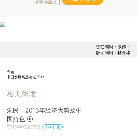
可畅读全文
责任编辑：康伟平
版面编辑：林金冰
专题
中国发展高层论坛2013
相关阅读
朱民：2013年经济大势及中
国角色
2013年02月22日
APP打开