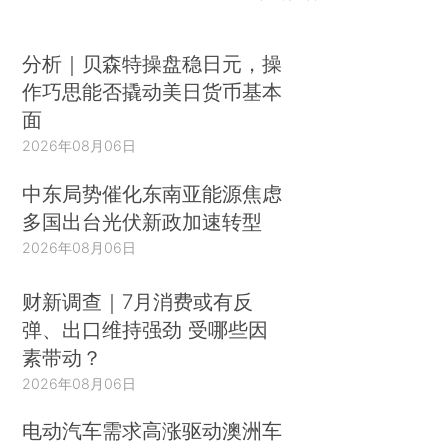
分析｜贝森特操盘稳日元，操
作巧思能否撬动美日货币基本
面
2026年08月06日
中东局势催化东南亚能源焦虑
多国出台光伏新政加速转型
2026年08月06日
财新调查｜7月消费或有反
弹、出口维持强劲 受哪些因
素带动？
2026年08月06日
电动汽车需求高涨驱动澳洲车