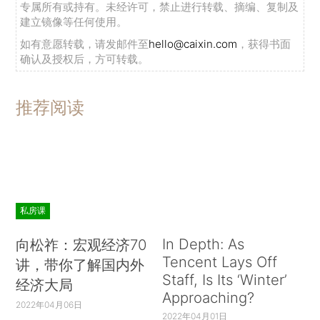
专属所有或持有。未经许可，禁止进行转载、摘编、复制及
建立镜像等任何使用。
如有意愿转载，请发邮件至
hello@caixin.com
，获得书面
确认及授权后，方可转载。
推荐阅读
私房课
In Depth: As
向松祚：宏观经济70
Tencent Lays Off
讲，带你了解国内外
Staff, Is Its ‘Winter’
经济大局
Approaching?
2022年04月06日
2022年04月01日