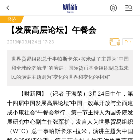
经济
【发展高层论坛】午餐会
2013年03月24日 17:23
T中
世界贸易组织总干事帕斯卡尔•拉米做了主题为“中国
和全球经济治理”的演讲；国际货币基金组织副总裁朱
民的演讲主题则为“变化的世界和变化的中国”
【财新网】（记者
于海荣
）
3月24日中午，第
十四届中国发展高层论坛“中国：改革开放与全面建
成小康社会”午餐会举行。第一节主持人为国务院发
展研究中心副主任张军扩，发言人为世界贸易组织
（WTO）总干事帕斯卡尔•拉米，演讲主题为中国