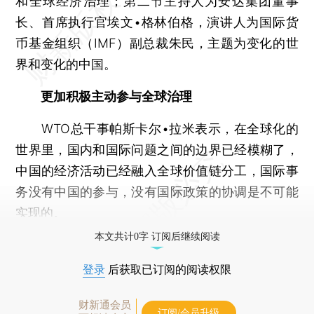
和全球经济治理；第二节主持人为安达集团董事
长、首席执行官埃文•格林伯格，演讲人为国际货
币基金组织（IMF）副总裁朱民，主题为变化的世
界和变化的中国。
更加积极主动参与全球治理
WTO总干事帕斯卡尔•拉米表示，在全球化的
世界里，国内和国际问题之间的边界已经模糊了，
中国的经济活动已经融入全球价值链分工，国际事
务没有中国的参与，没有国际政策的协调是不可能
实现的。
本文共计0字 订阅后继续阅读
登录
后获取已订阅的阅读权限
财新通会员
订阅/会员升级