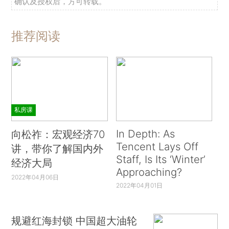
确认及授权后，方可转载。
推荐阅读
私房课
In Depth: As
向松祚：宏观经济70
Tencent Lays Off
讲，带你了解国内外
Staff, Is Its ‘Winter’
经济大局
Approaching?
2022年04月06日
2022年04月01日
规避红海封锁 中国超大油轮