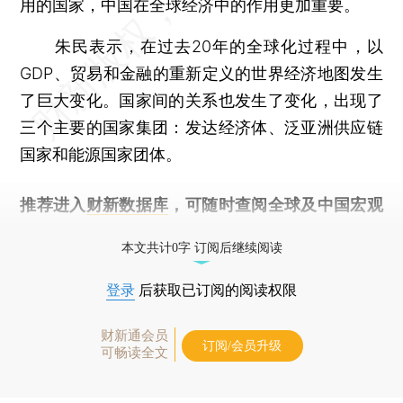
用的国家，中国在全球经济中的作用更加重要。
朱民表示，在过去20年的全球化过程中，以
GDP、贸易和金融的重新定义的世界经济地图发生
了巨大变化。国家间的关系也发生了变化，出现了
三个主要的国家集团：发达经济体、泛亚洲供应链
国家和能源国家团体。
推荐进入
财新数据库
，可随时查阅全球及中国宏观
经济数据库（CEIC）及相关指数库。
本文共计0字 订阅后继续阅读
登录
后获取已订阅的阅读权限
财新通会员
订阅/会员升级
可畅读全文