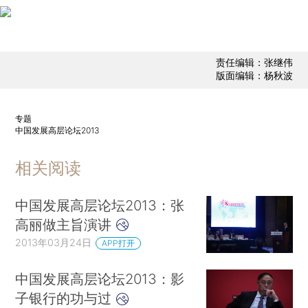
责任编辑：张继伟
版面编辑：杨秋波
专题
中国发展高层论坛2013
相关阅读
中国发展高层论坛2013：张
高丽做主旨演讲
2013年03月24日
APP打开
中国发展高层论坛2013：影
子银行的功与过