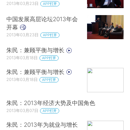
2013年03月23日
APP打开
中国发展高层论坛2013年会
开幕
2013年03月23日
APP打开
朱民：兼顾平衡与增长
2013年03月18日
APP打开
朱民：兼顾平衡与增长
2013年03月18日
APP打开
朱民：2013年经济大势及中国角色
2013年03月07日
APP打开
朱民：2013年为就业与增长