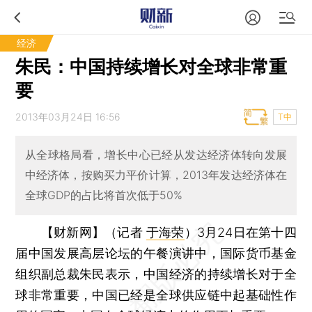
经济
朱民：中国持续增长对全球非常重
要
2013年03月24日 16:56
T中
从全球格局看，增长中心已经从发达经济体转向发展
中经济体，按购买力平价计算，2013年发达经济体在
全球GDP的占比将首次低于50%
【财新网】（记者
于海荣
）
3月24日在第十四
届中国发展高层论坛的午餐演讲中，国际货币基金
组织副总裁朱民表示，中国经济的持续增长对于全
球非常重要，中国已经是全球供应链中起基础性作