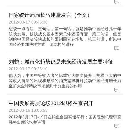
国家统计局局长马建堂发言（全文）
2012-03-17 09:45:36
想谈一点看法，三句话，第一句话，就是推动中国经过几十年
较快发展、较快成长基本因素总体还没有变，第二句话，但是
制约中国经济较快成长的限制因素在增加，第三句话，所以中
国经济要加快转方式、调结构的进程
刘鹤：城市化趋势仍是未来经济发展主要特征
2012-03-17 09:26:10
他认为，中国中等收入者的比重将大幅度提升，规模巨大的中
等收入阶层的出现和形成的消费需求将对拉动中国经济增长乃
至扩大全球稀缺市场起到十分重要的作用
中国发展高层论坛2012即将在京召开
2012-03-16 13:05:53
2012年3月17日-19日在钓鱼台国宾馆举行；国务院副总理李克
强将出席论坛并讲话