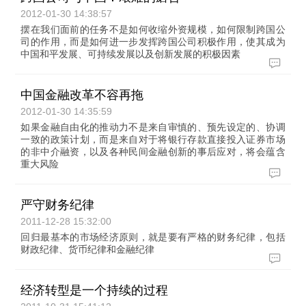
2012-01-30 14:38:57
摆在我们面前的任务不是如何收缩外资规模，如何限制跨国公
司的作用，而是如何进一步发挥跨国公司积极作用，使其成为
中国和平发展、可持续发展以及创新发展的积极因素
中国金融改革不容再拖
2012-01-30 14:35:59
如果金融自由化的推动力不是来自审慎的、预先设定的、协调
一致的政策计划，而是来自对于将银行存款直接投入证券市场
的非中介融资，以及各种民间金融创新的事后应对，将会蕴含
重大风险
严守财务纪律
2011-12-28 15:32:00
回归最基本的市场经济原则，就是要有严格的财务纪律，包括
财政纪律、货币纪律和金融纪律
经济转型是一个持续的过程