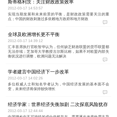
斯蒂格利茨：关注财政政策效率
2012-03-17 14:53:57
实现当期发展和未来前景的平衡，是财政政策需要关注的重
点；中国的财政刺激过多依赖地方政府和地方财政
全球及欧洲增长更不平衡
2012-03-17 14:39:12
汇丰首席执行官欧智华认为，任何缺乏财政联盟的货币联盟都
无法存续；芝加哥大学教授古尔斯比称，如果不对欧盟内部失
衡状况进行调整，欧洲问题无法解决
学者建言中国经济下一步改革
2012-03-17 14:02:26
多位权威人士和知名学者认为，中国经济发展的基本面不会
变，未来经济将保持较快增长
经济学家：世界经济失衡加剧 二次探底风险犹存
2012-03-17 12:44:44
中国增长中不可持续的成分依然存在，需要逐步改变外需主导