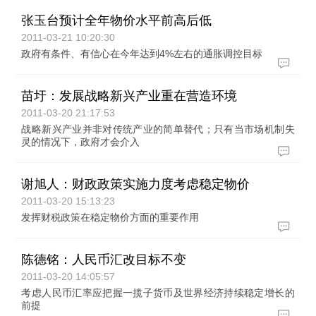
张玉台预计全年物价水平前高后低
2011-03-21 10:20:30
政府有条件、有信心在今年达到4%左右的通胀调控目标
苗圩：发展战略新兴产业重在营造环境
2011-03-20 21:17:53
战略新兴产业并非对传统产业的简单替代；只有当市场机制失
灵的情况下，政府才会介入
谢旭人：财政政策实施力度考虑稳定物价
2011-03-20 15:13:23
发挥财税政策在稳定物价方面的重要作用
陈德铭：人民币汇改目标不变
2011-03-20 14:05:57
考虑人民币汇率应把握一揽子货币及世界经济持续稳定增长的
前提