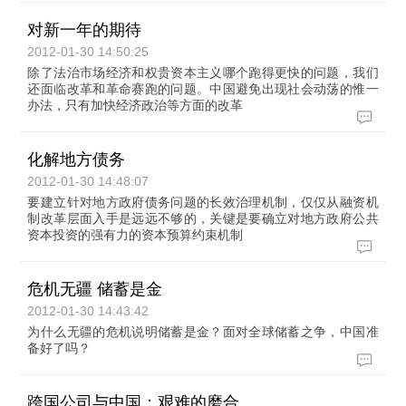
对新一年的期待
2012-01-30 14:50:25
除了法治市场经济和权贵资本主义哪个跑得更快的问题，我们
还面临改革和革命赛跑的问题。中国避免出现社会动荡的惟一
办法，只有加快经济政治等方面的改革
化解地方债务
2012-01-30 14:48:07
要建立针对地方政府债务问题的长效治理机制，仅仅从融资机
制改革层面入手是远远不够的，关键是要确立对地方政府公共
资本投资的强有力的资本预算约束机制
危机无疆 储蓄是金
2012-01-30 14:43:42
为什么无疆的危机说明储蓄是金？面对全球储蓄之争，中国准
备好了吗？
跨国公司与中国：艰难的磨合