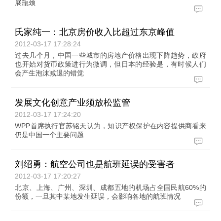
展瓶颈
氏家纯一：北京房价收入比超过东京峰值
2012-03-17 17:28:24
过去几个月，中国一些城市的房地产价格出现下降趋势，政府
也开始对货币政策进行为微调，但日本的经验是，有时候人们
会产生泡沫减退的错觉
发展文化创意产业须放松监管
2012-03-17 17:24:20
WPP首席执行官苏铭天认为，知识产权保护在内容提供商看来
仍是中国一个主要问题
刘绍勇：航空公司也是航班延误的受害者
2012-03-17 17:20:27
北京、上海、广州、深圳、成都五地的机场占全国民航60%的
份额，一旦其中某地发生延误，会影响各地的航班情况