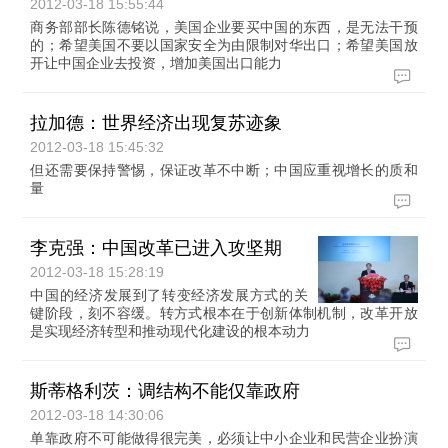
2012-03-18 15:55:44
商务部部长陈德铭说，美国企业要买中国的东西，是无法干预
的；希望美国不要以国家安全为由限制对华出口；希望美国放
开让中国企业去投资，增加美国出口能力
拉加德：世界经济出现复苏迹象
2012-03-18 15:45:32
但还需要保持警惕，保证改革不中断；中国应重视增长的质和
量
李克强：中国改革已进入攻坚期
2012-03-18 15:28:19
中国的经济发展到了转变经济发展方式的关
键阶段，刻不容缓。转方式根本在于创新体制机制，改革开放
是实现经济转型和推动现代化建设的根本动力
斯蒂格利茨：调结构不能仅靠政府
2012-03-18 14:30:06
单靠政府不可能做得很完美，必须让中小企业和民营企业扮演