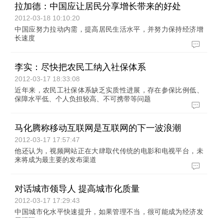
拉加德：中国应让居民分享增长带来的好处
2012-03-18 10:10:20
中国应努力拉动内需，提高居民生活水平，并努力保持经济增
长速度
李实：尽快把农民工纳入社保体系
2012-03-17 18:33:08
近年来，农民工社保体系缺乏实质性进展，存在参保比例低、
保障水平低、个人负担较高、不可携带等问题
马化腾称移动互联网是互联网的下一波浪潮
2012-03-17 17:57:47
他还认为，视频网站正在大肆取代传统的电影和电视平台，未
来将成为最主要的发布渠道
对话城市领导人 提高城市化质量
2012-03-17 17:29:43
中国城市化水平快速提升，如果管理不当，很可能成为经济发