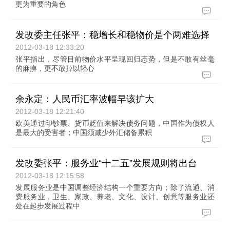
更为重要的角色
发改委主任张平：稳增长和稳物价是个两难选择
2012-03-18 12:33:20
张平指出，尽管目前物价水平呈现回归态势，但是不敢有丝毫
的麻痹，更不敢掉以轻心
余永定：人民币汇率波幅早该扩大
2012-03-18 12:21:40
欧美通过印钞票、货币贬值来解决债务问题，中国作为债权人
是最大的受害者；中国须减少外汇储备累积
发改委张平：服务业“十二五”发展规则将出台
2012-03-18 12:15:58
发展服务业是中国调整经济结构一个重要方向；除了流通、消
费服务业，卫生、家政、养老、文化、设计、创意等服务业还
处在起步发展过程中