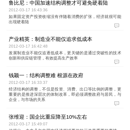
鲁比尼：中国加速结构调整才可避免硬着陆
2012-03-17 16:43:36
如果固定资产投资收缩没有伴随着消费的扩张，经济就很可能
出现硬着陆
产业精英：制造业不能仅追求低成本
2012-03-17 16:42:48
发展制造业不能仅追逐低成本，更关键的是通过突破性的技术
创新和供应链管理，有效提高生产效率
钱颖一：结构调整难 根源在政府
2012-03-17 16:33:37
经济结构的调整，不仅是投资、消费、出口等比例的调整，更
重要的是推进深层次的体制改革，即必须调整政府与居民，与
企业，与市场的关系
张维迎：国企比重应降至10%左右
2012-03-17 15:49:07