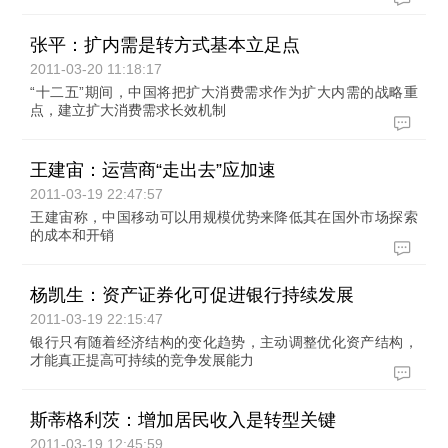
张平：扩内需是转方式基本立足点
2011-03-20 11:18:17
“十二五”期间，中国将把扩大消费需求作为扩大内需的战略重
点，建立扩大消费需求长效机制
王建宙：运营商“走出去”应加速
2011-03-19 22:47:57
王建宙称，中国移动可以用规模优势来降低其在国外市场探索
的成本和开销
杨凯生：资产证券化可促进银行持续发展
2011-03-19 22:15:47
银行只有随着经济结构的变化趋势，主动调整优化资产结构，
才能真正提高可持续的竞争发展能力
斯蒂格利茨：增加居民收入是转型关键
2011-03-19 12:45:59