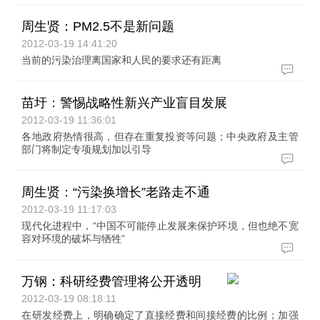
周生贤：PM2.5不是新问题
2012-03-19 14:41:20
当前的污染治理离国家和人民的要求还有距离
苗圩：警惕战略性新兴产业盲目发展
2012-03-19 11:36:01
各地政府热情很高，但存在重复投资等问题；中央政府及主管
部门将制定专项规划加以引导
周生贤：“污染换增长”老路走不通
2012-03-19 11:17:03
现代化进程中，“中国不可能停止发展来保护环境，但也绝不宽
容对环境的破坏与牺牲”
万钢：科研经费管理将公开透明
2012-03-19 08:18:11
在研发经费上，明确确定了直接经费和间接经费的比例；加强