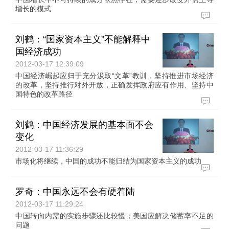
增长的模式
刘鹤：“国家资本主义”不能解释中
国经济成功
2012-03-17 12:39:09
中国经济崛起应归于充分汲取“文革”教训，坚持推进市场经济
的改革，坚持推行对外开放，正确发挥政府应有作用、坚持中
国特色的改革路径
刘鹤：中国经济发展的基本面不会
变化
2012-03-17 11:36:29
市场化将继续，中国的成功不能归结为国家资本主义的成功
罗奇：中国永远不会有硬着陆
2012-03-17 11:29:24
中国转向内需的实施步骤还比较慢；美国应解决储蓄率不足的
问题