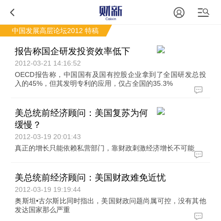
中国发展高层论坛2012
特稿
报告称国企研发投资效率低下
2012-03-21 14:16:52
OECD报告称，中国国有及国有控股企业拿到了全国研发总投
入的45%，但其发明专利的应用，仅占全国的35.3%
美总统前经济顾问：美国复苏为何
缓慢？
2012-03-19 20:01:43
真正的增长只能依赖私营部门，靠财政刺激经济增长不可能
美总统前经济顾问：美国财政难免近忧
2012-03-19 19:19:44
奥斯坦•古尔斯比同时指出，美国财政问题尚属可控，没有其他
发达国家那么严重