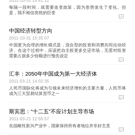
2011-10-31 15:41:12
每隔一段时间，就需要改变政策，因为形势发生了变化。但
是，我不相信突然的巨变
中国经济转型方向
2011-10-31 15:35:07
中国更为合理的增长模式是，混合型的投资和消费共同拉动经
济。在这个过程中，应该把自主权更多交还市场，无需对投资
需要占据多少份额进行预先设定
汇丰：2050年中国成为第一大经济体
2011-03-21 14:02:35
人民币国际化将成为引领未来经济增长的主要力量，人民币将
成为三大贸易结算货币之一
斯宾思：“十二五”不应计划主导市场
2011-03-21 12:55:57
在战略性新兴产业中，国家保持所有者地位并非好主意