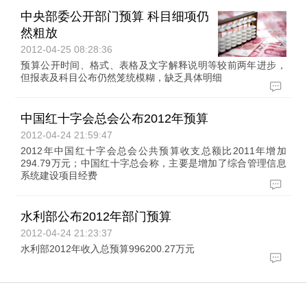
中央部委公开部门预算 科目细项仍
然粗放
2012-04-25 08:28:36
预算公开时间、格式、表格及文字解释说明等较前两年进步，
但报表及科目公布仍然笼统模糊，缺乏具体明细
中国红十字会总会公布2012年预算
2012-04-24 21:59:47
2012年中国红十字会总会公共预算收支总额比2011年增加
294.79万元；中国红十字总会称，主要是增加了综合管理信息
系统建设项目经费
水利部公布2012年部门预算
2012-04-24 21:23:37
水利部2012年收入总预算996200.27万元