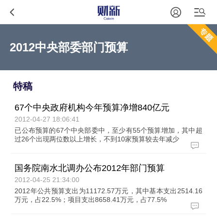
2012中央部委部门预算
特稿
67个中央政府机构今年预算净增840亿元
2012-04-27 18:06:41
已公布预算的67个中央部委中，至少有55个预算增加，其中超
过26个出现两位数以上增长，不到10家预算较去年减少
国务院南水北调办公布2012年部门预算
2012-04-25 21:34:00
2012年公共预算支出为11172.57万元，其中基本支出2514.16
万元，占22.5%；项目支出8658.41万元，占77.5%