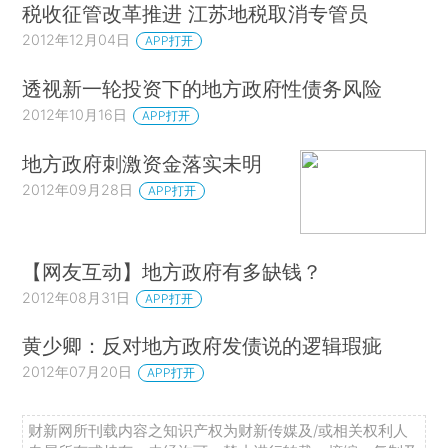
税收征管改革推进 江苏地税取消专管员
2012年12月04日
APP打开
透视新一轮投资下的地方政府性债务风险
2012年10月16日
APP打开
地方政府刺激资金落实未明
2012年09月28日
APP打开
【网友互动】地方政府有多缺钱？
2012年08月31日
APP打开
黄少卿：反对地方政府发债说的逻辑瑕疵
2012年07月20日
APP打开
财新网所刊载内容之知识产权为财新传媒及/或相关权利人