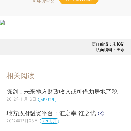
可畅读全文
责任编辑：朱长征
版面编辑：王永
相关阅读
陈剑：未来地方财政收入或可借助房地产税
2012年11月16日
APP打开
地方政府融资平台：谁之幸 谁之忧
2012年12月06日
APP打开