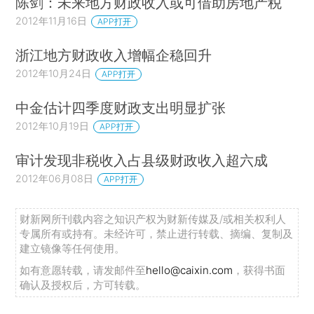
陈剑：未来地方财政收入或可借助房地产税
2012年11月16日
APP打开
浙江地方财政收入增幅企稳回升
2012年10月24日
APP打开
中金估计四季度财政支出明显扩张
2012年10月19日
APP打开
审计发现非税收入占县级财政收入超六成
2012年06月08日
APP打开
财新网所刊载内容之知识产权为财新传媒及/或相关权利人
专属所有或持有。未经许可，禁止进行转载、摘编、复制及
建立镜像等任何使用。
如有意愿转载，请发邮件至
hello@caixin.com
，获得书面
确认及授权后，方可转载。