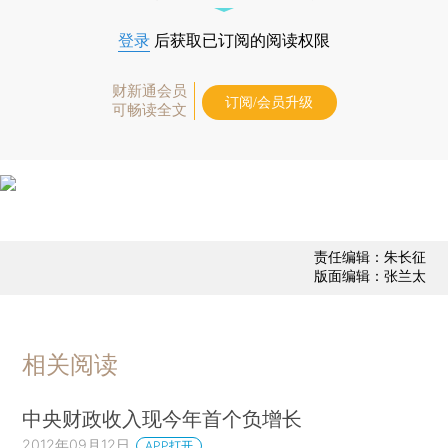
登录
后获取已订阅的阅读权限
财新通会员
订阅/会员升级
可畅读全文
责任编辑：朱长征
版面编辑：张兰太
相关阅读
中央财政收入现今年首个负增长
2012年09月12日
APP打开