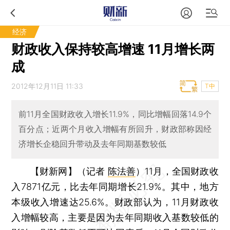
经济
财政收入保持较高增速 11月增长两
成
2012年12月11日 11:33
T中
前11月全国财政收入增长11.9%，同比增幅回落14.9个
百分点；近两个月收入增幅有所回升，财政部称因经
济增长企稳回升带动及去年同期基数较低
【财新网】（记者
陈法善
）
11月，全国财政收
入7871亿元，比去年同期增长21.9%。其中，地方
本级收入增速达25.6%。财政部认为，11月财政收
入增幅较高，主要是因为去年同期收入基数较低的