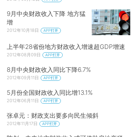
9月中央财政收入下降 地方猛
增
2012年10月18日
APP打开
上半年28省份地方财政收入增速超GDP增速
2012年08月09日
APP打开
8月中央财政收入同比下降6.7%
2012年09月11日
APP打开
5月份全国财政收入同比增13.1%
2012年06月11日
APP打开
张卓元：财政支出要多向民生倾斜
2012年11月17日
APP打开