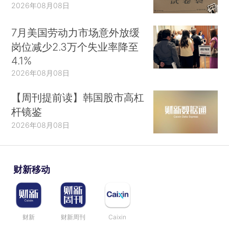
2026年08月08日
7月美国劳动力市场意外放缓
岗位减少2.3万个失业率降至
4.1%
2026年08月08日
【周刊提前读】韩国股市高杠
杆镜鉴
2026年08月08日
财新移动
财新
财新周刊
Caixin