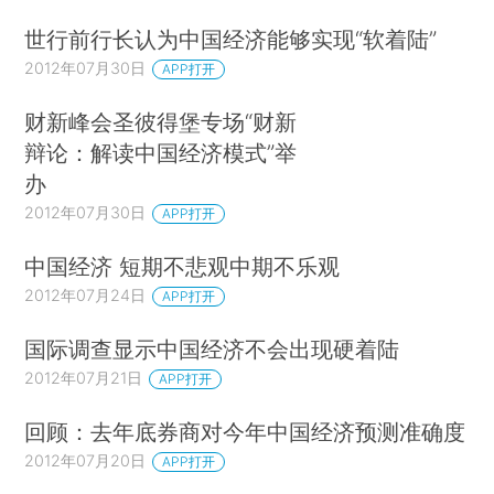
世行前行长认为中国经济能够实现“软着陆”
2012年07月30日
APP打开
财新峰会圣彼得堡专场“财新
辩论：解读中国经济模式”举
办
2012年07月30日
APP打开
中国经济 短期不悲观中期不乐观
2012年07月24日
APP打开
国际调查显示中国经济不会出现硬着陆
2012年07月21日
APP打开
回顾：去年底券商对今年中国经济预测准确度
2012年07月20日
APP打开