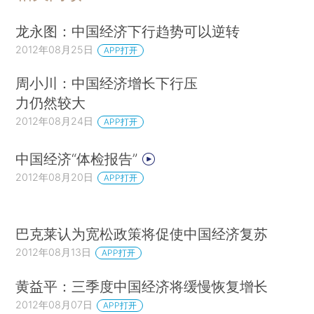
龙永图：中国经济下行趋势可以逆转
2012年08月25日
APP打开
周小川：中国经济增长下行压
力仍然较大
2012年08月24日
APP打开
中国经济“体检报告”
2012年08月20日
APP打开
巴克莱认为宽松政策将促使中国经济复苏
2012年08月13日
APP打开
黄益平：三季度中国经济将缓慢恢复增长
2012年08月07日
APP打开