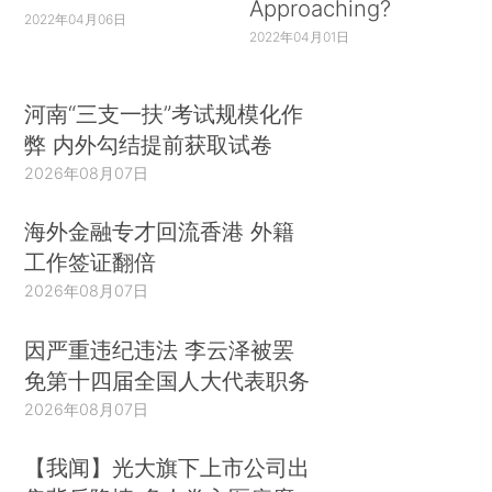
Approaching?
2022年04月06日
2022年04月01日
河南“三支一扶”考试规模化作
弊 内外勾结提前获取试卷
2026年08月07日
海外金融专才回流香港 外籍
工作签证翻倍
2026年08月07日
因严重违纪违法 李云泽被罢
免第十四届全国人大代表职务
2026年08月07日
【我闻】光大旗下上市公司出