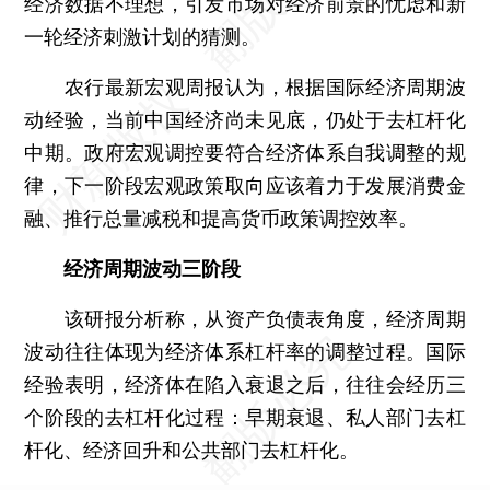
经济数据不理想，引发市场对经济前景的忧虑和新
一轮经济刺激计划的猜测。
农行最新宏观周报认为，根据国际经济周期波
动经验，当前中国经济尚未见底，仍处于去杠杆化
中期。政府宏观调控要符合经济体系自我调整的规
律，下一阶段宏观政策取向应该着力于发展消费金
融、推行总量减税和提高货币政策调控效率。
经济周期波动三阶段
该研报分析称，从资产负债表角度，经济周期
波动往往体现为经济体系杠杆率的调整过程。国际
经验表明，经济体在陷入衰退之后，往往会经历三
个阶段的去杠杆化过程：早期衰退、私人部门去杠
杆化、经济回升和公共部门去杠杆化。