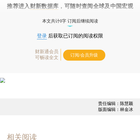
推荐进入
财新数据库
，可随时查阅全球及中国宏观
经济数据库（CEIC）及相关指数库。
本文共计0字 订阅后继续阅读
登录
后获取已订阅的阅读权限
财新通会员
订阅/会员升级
可畅读全文
责任编辑：陈慧颖
版面编辑：林金冰
相关阅读