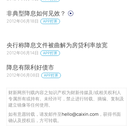
非典型降息如何见效？
2012年06月18日
APP打开
央行称降息文件被曲解为房贷利率放宽
2012年06月14日
APP打开
降息有限利好债市
2012年06月08日
APP打开
财新网所刊载内容之知识产权为财新传媒及/或相关权利人
专属所有或持有。未经许可，禁止进行转载、摘编、复制及
建立镜像等任何使用。
如有意愿转载，请发邮件至
hello@caixin.com
，获得书面
确认及授权后，方可转载。