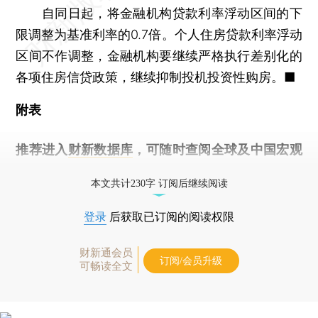
自同日起，将金融机构贷款利率浮动区间的下
限调整为基准利率的0.7倍。个人住房贷款利率浮动
区间不作调整，金融机构要继续严格执行差别化的
各项住房信贷政策，继续抑制投机投资性购房。■
附表
推荐进入
财新数据库
，可随时查阅全球及中国宏观
经济数据库（CEIC）及相关指数库。
本文共计230字 订阅后继续阅读
登录
后获取已订阅的阅读权限
财新通会员
订阅/会员升级
可畅读全文