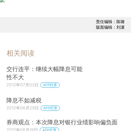
责任编辑：陈璐
版面编辑：刘潇
相关阅读
交行连平：继续大幅降息可能
性不大
2012年07月03日
APP打开
降息不如减税
2012年06月29日
APP打开
券商观点：本次降息对银行业绩影响偏负面
2012年06月19日
APP打开