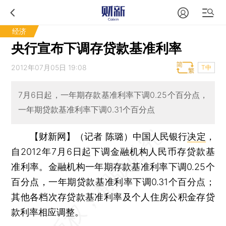
经济
央行宣布下调存贷款基准利率
2012年07月05日 19:08
T中
7月6日起，一年期存款基准利率下调0.25个百分点，
一年期贷款基准利率下调0.31个百分点
【财新网】（记者 陈璐）
中国人民银行
决定
，
自2012年7月6日起下调金融机构人民币存贷款基
准利率。金融机构一年期存款基准利率下调0.25个
百分点，一年期贷款基准利率下调0.31个百分点；
其他各档次存贷款基准利率及个人住房公积金存贷
款利率相应调整。