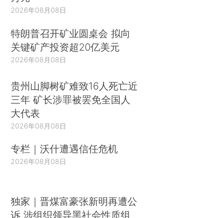
2026年08月08日
特朗普召开矿业圆桌会 拟向
关键矿产投资超20亿美元
2026年08月08日
贵州山脚树矿难致16人死亡近
三年 矿长涉罪被罢免全国人
大代表
2026年08月08日
专栏｜沃什遭遇信任危机
2026年08月08日
独家｜晋煤富豪张新明再遭公
诉 涉组织领导黑社会性质组