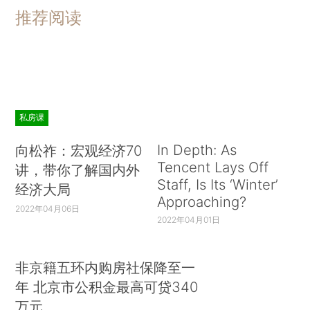
推荐阅读
私房课
In Depth: As
向松祚：宏观经济70
Tencent Lays Off
讲，带你了解国内外
Staff, Is Its ‘Winter’
经济大局
Approaching?
2022年04月06日
2022年04月01日
非京籍五环内购房社保降至一
年 北京市公积金最高可贷340
万元