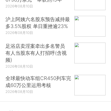
2026年08月10日
沪上阿姨六名股东预告减持最
多3.5%股权 单日重挫逾23%
2026年08月10日
足浴店卖淫案牵出多名警员
有人当股东有人打招呼(含视
频)
2026年08月10日
全球最快动车组CR450列车完
成60万公里运用考核
2026年08月10日