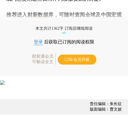
推荐进入
财新数据库
，可随时查阅全球及中国宏观
经济数据库（CEIC）及相关指数库。
本文共计1362字 订阅后继续阅读
登录
后获取已订阅的阅读权限
财新通会员
订阅/会员升级
可畅读全文
责任编辑：朱长征
版面编辑：曹文姣