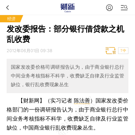
经济
发改委报告：部分银行借贷款之机
乱收费
2012年06月01日 09:38
T中
国家发改委价格司调研报告认为，由于商业银行总行
中间业务考核指标不科学，收费缺乏自律及行业监管
缺位，银行乱收费现象丛生
【财新网】（实习记者
陈法善
）
国家发改委价
格部门的一份调研报告认为，由于商业银行总行中
间业务考核指标不科学，收费缺乏自律及行业监管
缺位，中国商业银行乱收费现象丛生。