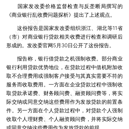
国家发改委价格监督检查与反垄断局撰写的
《商业银行乱收费问题探析》提出了上述观点。
这份报告是国家发改委组织浙江、湖北等11省
（市）对商业银行贷款相关收费进行检查和调研后
形成的。发改委官网5月30日公开了这份报告。
报告称，银行借贷款之机强制收费。部分商业
银行利用贷款优势地位，在贷款过程中借机附加收
取不合理费用或强制客户接受与其真实需要不符的
服务而收取费用。一方面在企业贷款过程中强制收
取贷款承诺费、财务顾问费、融资顾问费等，将实
际交纳或同意交纳这些费用作为发放贷款的前置条
件。另一方面在个人贷款过程中，对贷款个人强制
收取个人理财费、个人融资顾问费，并将实际交纳
或同意交纳这些费用作为发放贷款的前提。