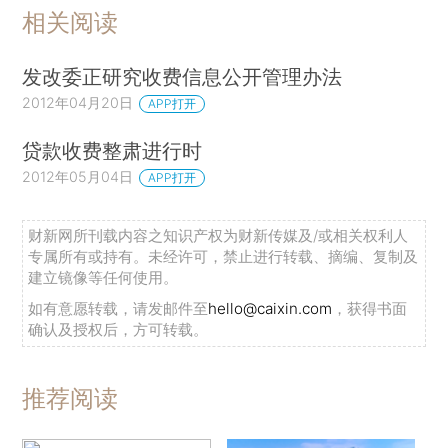
相关阅读
发改委正研究收费信息公开管理办法
2012年04月20日
APP打开
贷款收费整肃进行时
2012年05月04日
APP打开
财新网所刊载内容之知识产权为财新传媒及/或相关权利人
专属所有或持有。未经许可，禁止进行转载、摘编、复制及
建立镜像等任何使用。
如有意愿转载，请发邮件至
hello@caixin.com
，获得书面
确认及授权后，方可转载。
推荐阅读